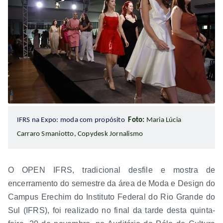
IFRS na Expo: moda com propósito
Foto:
Maria Lúcia
Carraro Smaniotto, Copydesk Jornalismo
O OPEN IFRS, tradicional desfile e mostra de
encerramento do semestre da área de Moda e Design do
Campus Erechim do Instituto Federal do Rio Grande do
Sul (IFRS), foi realizado no final da tarde desta quinta-