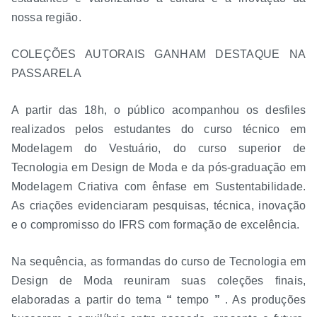
nossa região.
COLEÇÕES AUTORAIS GANHAM DESTAQUE NA
PASSARELA
A partir das 18h, o público acompanhou os desfiles
realizados pelos estudantes do curso técnico em
Modelagem do Vestuário, do curso superior de
Tecnologia em Design de Moda e da pós-graduação em
Modelagem Criativa com ênfase em Sustentabilidade.
As criações evidenciaram pesquisas, técnica, inovação
e o compromisso do IFRS com formação de excelência.
Na sequência, as formandas do curso de Tecnologia em
Design de Moda reuniram suas coleções finais,
elaboradas a partir do tema
“
tempo
”
. As produções