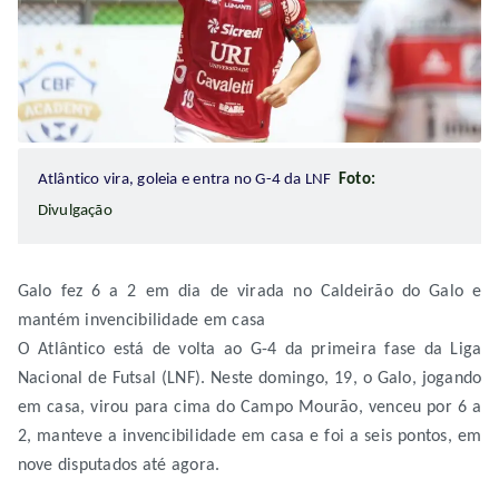
Atlântico vira, goleia e entra no G-4 da LNF
Foto:
Divulgação
Galo fez 6 a 2 em dia de virada no Caldeirão do Galo e
mantém invencibilidade em casa
O Atlântico está de volta ao G-4 da primeira fase da Liga
Nacional de Futsal (LNF). Neste domingo, 19, o Galo, jogando
em casa, virou para cima do Campo Mourão, venceu por 6 a
2, manteve a invencibilidade em casa e foi a seis pontos, em
nove disputados até agora.