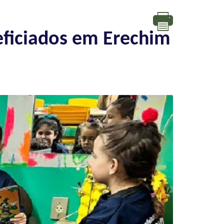
eficiados em Erechim