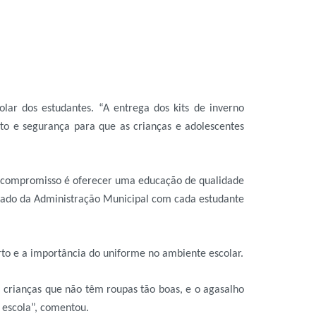
olar dos estudantes. “A entrega dos kits de inverno
to e segurança para que as crianças e adolescentes
so compromisso é oferecer uma educação de qualidade
idado da Administração Municipal com cada estudante
rto e a importância do uniforme no ambiente escolar.
 crianças que não têm roupas tão boas, e o agasalho
 escola”, comentou.