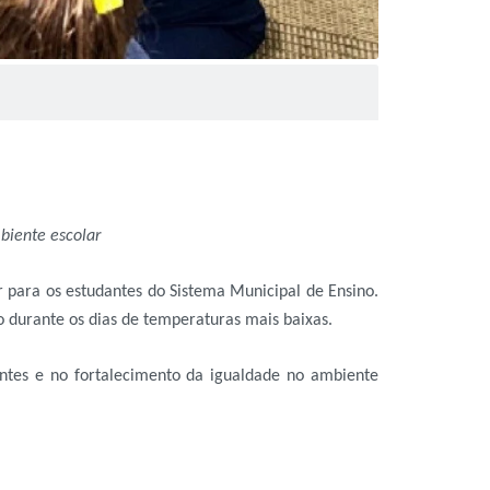
biente escolar
r para os estudantes do Sistema Municipal de Ensino.
o durante os dias de temperaturas mais baixas.
ntes e no fortalecimento da igualdade no ambiente