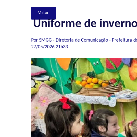
Uniforme de inverno
Por SMGG - Diretoria de Comunicação - Prefeitura d
27/05/2026 21h33