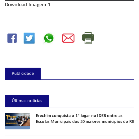
Download Imagem 1
Publicidade
Últimas notícias
Erechim conquista o 1º lugar no IDEB entre as
Escolas Municipais dos 20 maiores municípios do RS