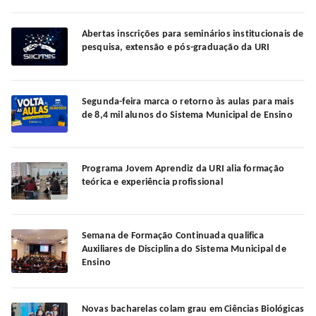
Abertas inscrições para seminários institucionais de
pesquisa, extensão e pós-graduação da URI
Segunda-feira marca o retorno às aulas para mais
de 8,4 mil alunos do Sistema Municipal de Ensino
Programa Jovem Aprendiz da URI alia formação
teórica e experiência profissional
Semana de Formação Continuada qualifica
Auxiliares de Disciplina do Sistema Municipal de
Ensino
Novas bacharelas colam grau em Ciências Biológicas