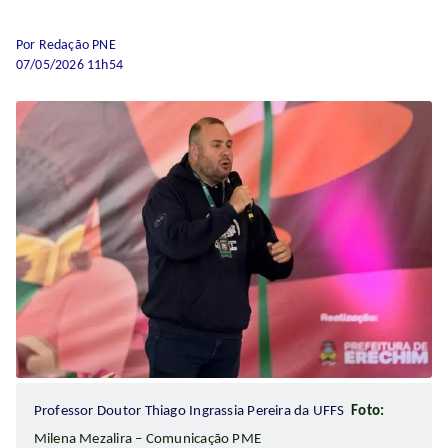
Por Redação PNE
07/05/2026 11h54
Professor Doutor Thiago Ingrassia Pereira da UFFS
Foto:
Milena Mezalira – Comunicação PME