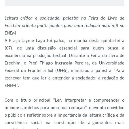
Leitura crítica e sociedade: palestra na Feira do Livro de
Erechim orienta participantes para uma redação nota mil no
ENEM
A Praça Jayme Lago foi palco, na manhã desta quinta-feira
(07), de uma discussão essencial para quem busca a
excelência na produção textual. Durante a Feira do Livro de
Erechim, o Prof. Thiago Ingrassia Pereira, da Universidade
Federal da Fronteira Sul (UFFS), ministrou a palestra “Para
escrever tem que ler e entender a sociedade: a redação do
ENEM”.
Com o título principal “Ler, interpretar e compreender o
mundo: caminhos para uma boa redação”, o evento convidou
o público a refletir sobre a importância da leitura crítica e da
consciência social na construção de argumentos mais