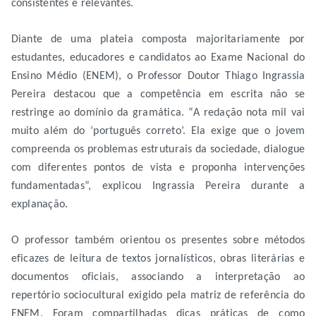
consistentes e relevantes.
Diante de uma plateia composta majoritariamente por
estudantes, educadores e candidatos ao Exame Nacional do
Ensino Médio (ENEM), o Professor Doutor Thiago Ingrassia
Pereira destacou que a competência em escrita não se
restringe ao domínio da gramática. “A redação nota mil vai
muito além do ‘português correto’. Ela exige que o jovem
compreenda os problemas estruturais da sociedade, dialogue
com diferentes pontos de vista e proponha intervenções
fundamentadas”, explicou Ingrassia Pereira durante a
explanação.
O professor também orientou os presentes sobre métodos
eficazes de leitura de textos jornalísticos, obras literárias e
documentos oficiais, associando a interpretação ao
repertório sociocultural exigido pela matriz de referência do
ENEM. Foram compartilhadas dicas práticas de como