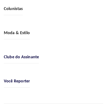
Colunistas
Moda & Estilo
Clube do Assinante
Você Reporter