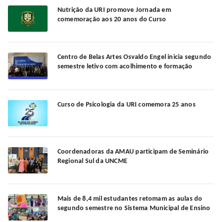
Nutrição da URI promove Jornada em
comemoração aos 20 anos do Curso
Centro de Belas Artes Osvaldo Engel inicia segundo
semestre letivo com acolhimento e formação
Curso de Psicologia da URI comemora 25 anos
Coordenadoras da AMAU participam de Seminário
Regional Sul da UNCME
Mais de 8,4 mil estudantes retomam as aulas do
segundo semestre no Sistema Municipal de Ensino