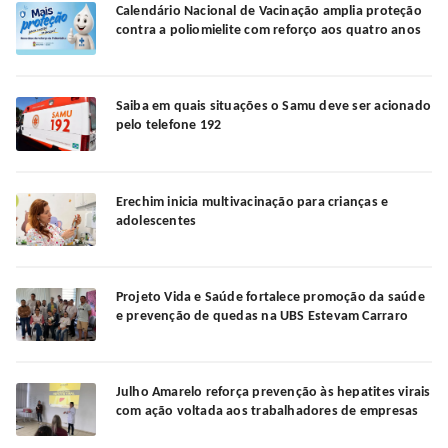
Calendário Nacional de Vacinação amplia proteção
contra a poliomielite com reforço aos quatro anos
Saiba em quais situações o Samu deve ser acionado
pelo telefone 192
Erechim inicia multivacinação para crianças e
adolescentes
Projeto Vida e Saúde fortalece promoção da saúde
e prevenção de quedas na UBS Estevam Carraro
Julho Amarelo reforça prevenção às hepatites virais
com ação voltada aos trabalhadores de empresas