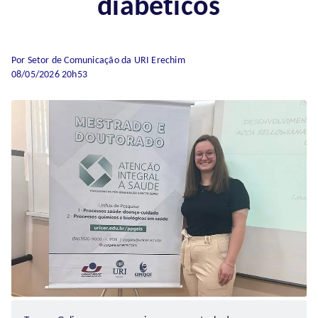
diabéticos
Por Setor de Comunicação da URI Erechim
08/05/2026 20h53