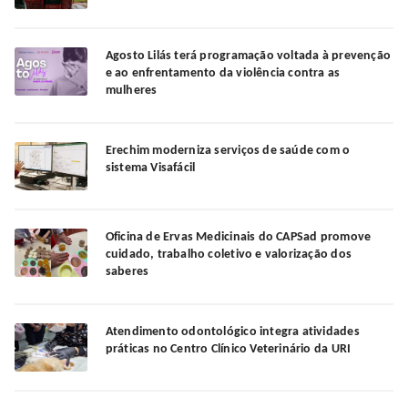
Agosto Lilás terá programação voltada à prevenção
e ao enfrentamento da violência contra as
mulheres
Erechim moderniza serviços de saúde com o
sistema Visafácil
Oficina de Ervas Medicinais do CAPSad promove
cuidado, trabalho coletivo e valorização dos
saberes
Atendimento odontológico integra atividades
práticas no Centro Clínico Veterinário da URI