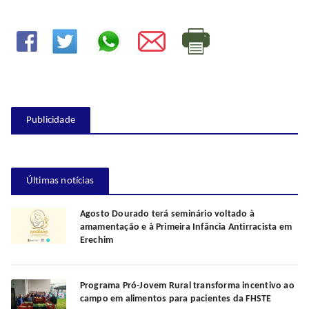
Publicidade
Últimas notícias
Agosto Dourado terá seminário voltado à
amamentação e à Primeira Infância Antirracista em
Erechim
Programa Pró-Jovem Rural transforma incentivo ao
campo em alimentos para pacientes da FHSTE