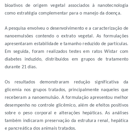
bioativos de origem vegetal associados à nanotecnologia
como estratégia complementar para o manejo da doença.
A pesquisa envolveu o desenvolvimento e a caracterização de
nanoemulsões contendo o extrato vegetal. As formulações
apresentaram estabilidade e tamanho reduzido de partículas.
Em seguida, foram realizados testes em ratos Wistar com
diabetes induzido, distribuídos em grupos de tratamento
durante 21 dias.
Os resultados demonstraram redução significativa da
glicemia nos grupos tratados, principalmente naqueles que
receberam a nanoemulsão. A formulação apresentou melhor
desempenho no controle glicêmico, além de efeitos positivos
sobre o peso corporal e alterações hepáticas. As análises
também indicaram preservação da estrutura renal, hepática
e pancreática dos animais tratados.