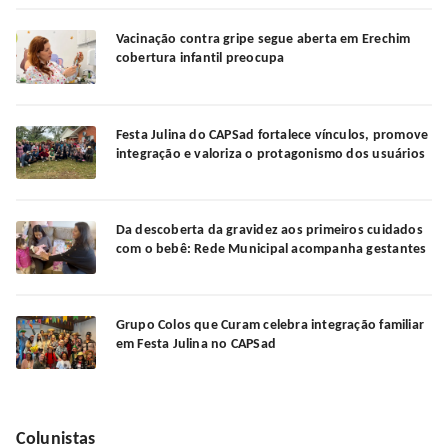
Vacinação contra gripe segue aberta em Erechim
cobertura infantil preocupa
Festa Julina do CAPSad fortalece vínculos, promove
integração e valoriza o protagonismo dos usuários
Da descoberta da gravidez aos primeiros cuidados
com o bebê: Rede Municipal acompanha gestantes
Grupo Colos que Curam celebra integração familiar
em Festa Julina no CAPSad
Colunistas