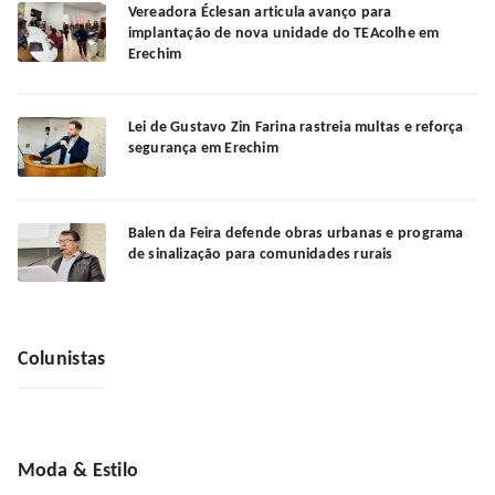
Vereadora Éclesan articula avanço para
implantação de nova unidade do TEAcolhe em
Erechim
Lei de Gustavo Zin Farina rastreia multas e reforça
segurança em Erechim
Balen da Feira defende obras urbanas e programa
de sinalização para comunidades rurais
Colunistas
Moda & Estilo