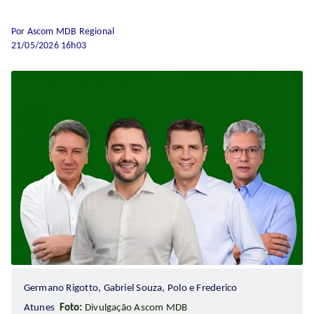
Por Ascom MDB Regional
21/05/2026 16h03
Germano Rigotto, Gabriel Souza, Polo e Frederico
Atunes
Foto:
Divulgação Ascom MDB