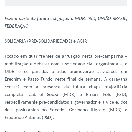
Fazem parte da futura coligação o MDB, PSD, UNIÃO BRASIL,
FEDERAÇÃO
SOLIDÁRIA (PRD-SOLIDARIEDADE) e AGIR
Focado em duas frentes de arruação nesta pré-campanha –
mobilização e debates com a sociedade civil organizada –, o
MDB e os partidos aliados promoverão atividades em
Erechim e Passo Fundo neste final de semana. A caravana
contará com a presença da futura chapa majoritária
completa: Gabriel Souza (MDB) e Ernani Polo (PSD),
respectivamente pré-candidatos a governador e a vice e, dos
dois postulantes ao Senado, Germano Rigotto (MDB) e
Frederico Antunes (PSD).