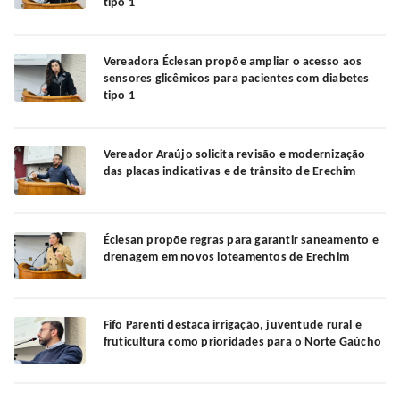
tipo 1
Vereadora Éclesan propõe ampliar o acesso aos
sensores glicêmicos para pacientes com diabetes
tipo 1
Vereador Araújo solicita revisão e modernização
das placas indicativas e de trânsito de Erechim
Éclesan propõe regras para garantir saneamento e
drenagem em novos loteamentos de Erechim
Fifo Parenti destaca irrigação, juventude rural e
fruticultura como prioridades para o Norte Gaúcho