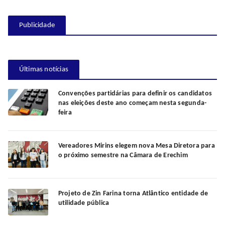
Publicidade
Últimas notícias
Convenções partidárias para definir os candidatos
nas eleições deste ano começam nesta segunda-
feira
Vereadores Mirins elegem nova Mesa Diretora para
o próximo semestre na Câmara de Erechim
Projeto de Zin Farina torna Atlântico entidade de
utilidade pública