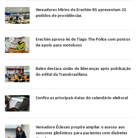
Vereadores Mirins de Erechim RS apresentam 22
pedidos de providências
Erechim aprova lei de Tiago The Police com pontos
de apoio para motoboys
Balen destaca união de lideranças após publicação
do edital da Transbrasiliana
Confira as principais datas do calendário eleitoral
Vereadora Éclesan propõe ampliar o acesso aos
sensores glicêmicos para pacientes com diabetes