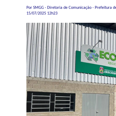
Por SMGG - Diretoria de Comunicação - Prefeitura d
15/07/2025 12h23