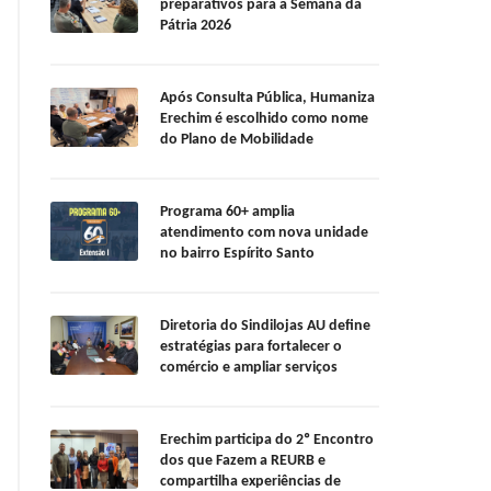
preparativos para a Semana da
Pátria 2026
Após Consulta Pública, Humaniza
Erechim é escolhido como nome
do Plano de Mobilidade
Programa 60+ amplia
atendimento com nova unidade
no bairro Espírito Santo
Diretoria do Sindilojas AU define
estratégias para fortalecer o
comércio e ampliar serviços
Erechim participa do 2º Encontro
dos que Fazem a REURB e
compartilha experiências de