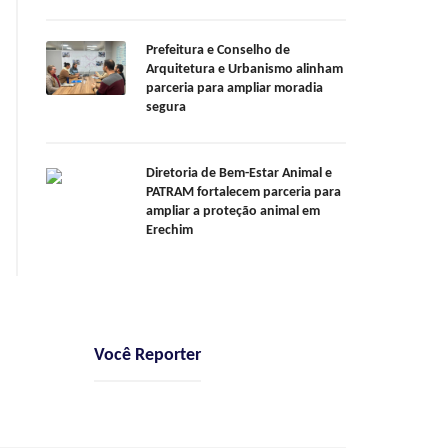
Prefeitura e Conselho de
Arquitetura e Urbanismo alinham
parceria para ampliar moradia
segura
Diretoria de Bem-Estar Animal e
PATRAM fortalecem parceria para
ampliar a proteção animal em
Erechim
Você Reporter