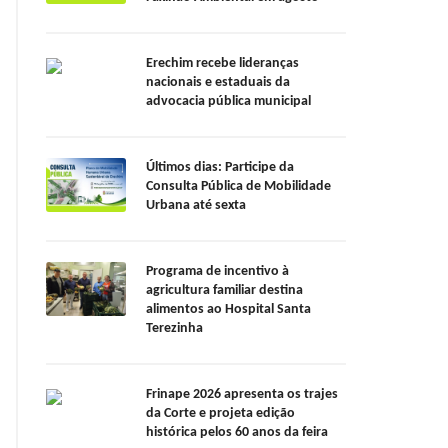
Erechim recebe lideranças
nacionais e estaduais da
advocacia pública municipal
Últimos dias: Participe da
Consulta Pública de Mobilidade
Urbana até sexta
Programa de incentivo à
agricultura familiar destina
alimentos ao Hospital Santa
Terezinha
Frinape 2026 apresenta os trajes
da Corte e projeta edição
histórica pelos 60 anos da feira