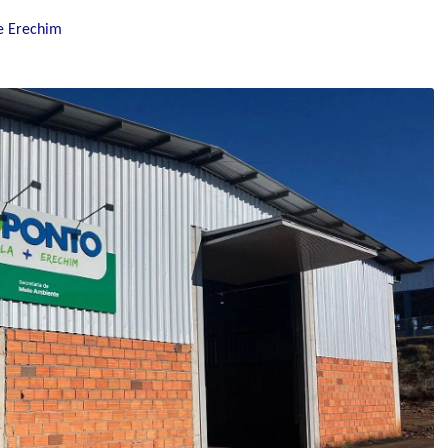
e Erechim