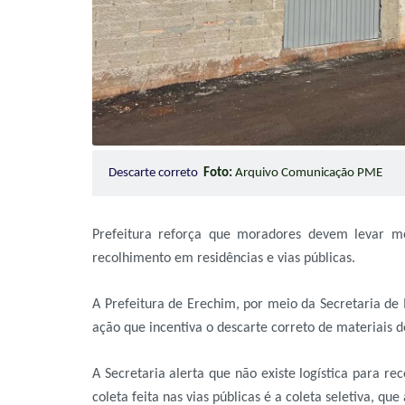
Descarte correto
Foto:
Arquivo Comunicação PME
Prefeitura reforça que moradores devem levar móv
recolhimento em residências e vias públicas.
A Prefeitura de Erechim, por meio da Secretaria de 
ação que incentiva o descarte correto de materiais 
A Secretaria alerta que não existe logística para re
coleta feita nas vias públicas é a coleta seletiva, q