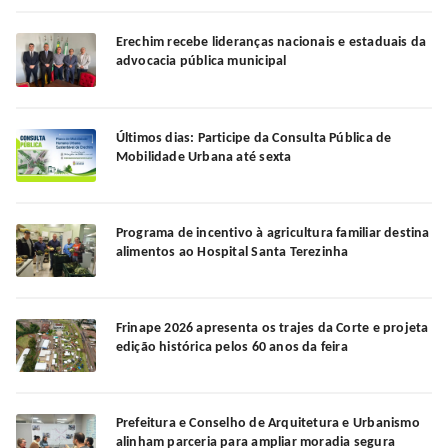
Erechim recebe lideranças nacionais e estaduais da
advocacia pública municipal
Últimos dias: Participe da Consulta Pública de
Mobilidade Urbana até sexta
Programa de incentivo à agricultura familiar destina
alimentos ao Hospital Santa Terezinha
Frinape 2026 apresenta os trajes da Corte e projeta
edição histórica pelos 60 anos da feira
Prefeitura e Conselho de Arquitetura e Urbanismo
alinham parceria para ampliar moradia segura