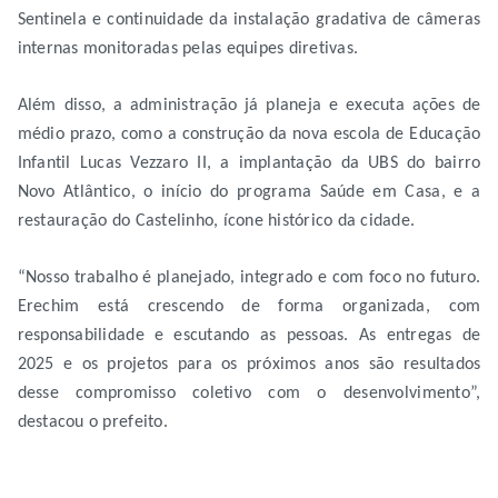
Sentinela e continuidade da instalação gradativa de câmeras
internas monitoradas pelas equipes diretivas.
Além disso, a administração já planeja e executa ações de
médio prazo, como a construção da nova escola de Educação
Infantil Lucas Vezzaro II, a implantação da UBS do bairro
Novo Atlântico, o início do programa Saúde em Casa, e a
restauração do Castelinho, ícone histórico da cidade.
“Nosso trabalho é planejado, integrado e com foco no futuro.
Erechim está crescendo de forma organizada, com
responsabilidade e escutando as pessoas. As entregas de
2025 e os projetos para os próximos anos são resultados
desse compromisso coletivo com o desenvolvimento”,
destacou o prefeito.