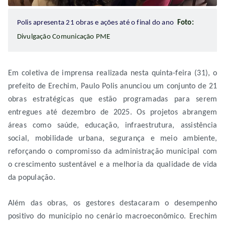
Polis apresenta 21 obras e ações até o final do ano
Foto:
Divulgação Comunicação PME
Em coletiva de imprensa realizada nesta quinta-feira (31), o
prefeito de Erechim, Paulo Polis anunciou um conjunto de 21
obras estratégicas que estão programadas para serem
entregues até dezembro de 2025. Os projetos abrangem
áreas como saúde, educação, infraestrutura, assistência
social, mobilidade urbana, segurança e meio ambiente,
reforçando o compromisso da administração municipal com
o crescimento sustentável e a melhoria da qualidade de vida
da população.
Além das obras, os gestores destacaram o desempenho
positivo do município no cenário macroeconômico. Erechim