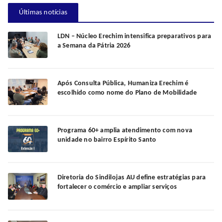
Últimas notícias
LDN – Núcleo Erechim intensifica preparativos para
a Semana da Pátria 2026
Após Consulta Pública, Humaniza Erechim é
escolhido como nome do Plano de Mobilidade
Programa 60+ amplia atendimento com nova
unidade no bairro Espírito Santo
Diretoria do Sindilojas AU define estratégias para
fortalecer o comércio e ampliar serviços