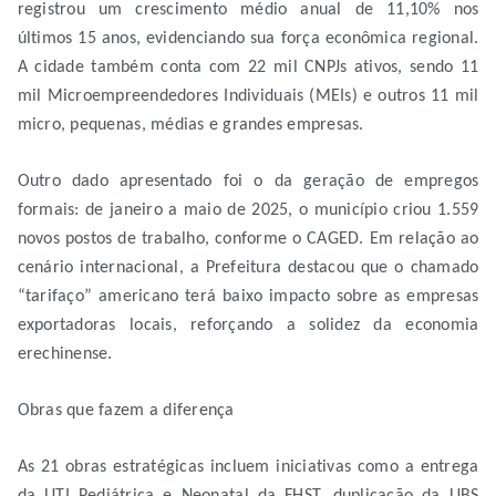
registrou um crescimento médio anual de 11,10% nos
últimos 15 anos, evidenciando sua força econômica regional.
A cidade também conta com 22 mil CNPJs ativos, sendo 11
mil Microempreendedores Individuais (MEIs) e outros 11 mil
micro, pequenas, médias e grandes empresas.
Outro dado apresentado foi o da geração de empregos
formais: de janeiro a maio de 2025, o município criou 1.559
novos postos de trabalho, conforme o CAGED. Em relação ao
cenário internacional, a Prefeitura destacou que o chamado
“tarifaço” americano terá baixo impacto sobre as empresas
exportadoras locais, reforçando a solidez da economia
erechinense.
Obras que fazem a diferença
As 21 obras estratégicas incluem iniciativas como a entrega