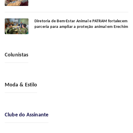
Diretoria de Bem-Estar Animal e PATRAM fortalecem
parceria para ampliar a proteção animal em Erechim
Colunistas
Moda & Estilo
Clube do Assinante