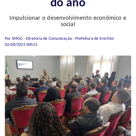
do ano
Impulsionar o desenvolvimento econômico e
social
Por SMGG - Diretoria de Comunicação - Prefeitura de Erechim
02/08/2025 00h31