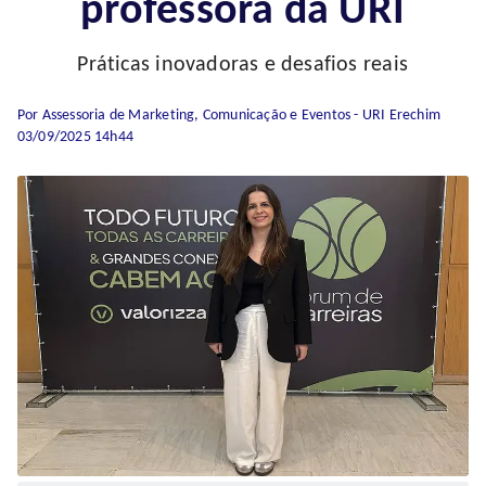
professora da URI
Práticas inovadoras e desafios reais
Por Assessoria de Marketing, Comunicação e Eventos - URI Erechim
03/09/2025 14h44