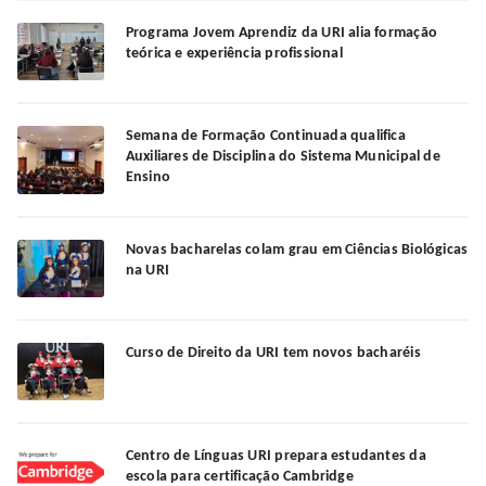
Programa Jovem Aprendiz da URI alia formação
teórica e experiência profissional
Semana de Formação Continuada qualifica
Auxiliares de Disciplina do Sistema Municipal de
Ensino
Novas bacharelas colam grau em Ciências Biológicas
na URI
Curso de Direito da URI tem novos bacharéis
Centro de Línguas URI prepara estudantes da
escola para certificação Cambridge