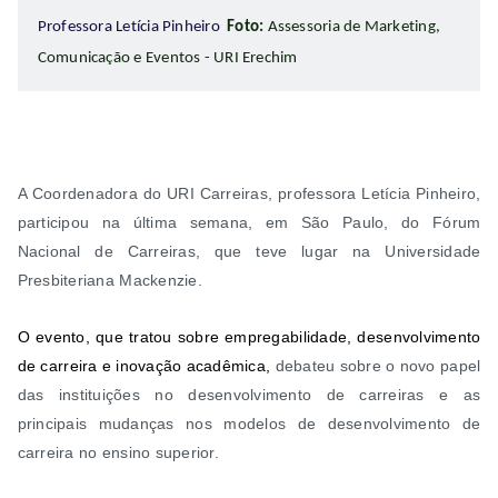
Professora Letícia Pinheiro
Foto:
Assessoria de Marketing,
Comunicação e Eventos - URI Erechim
A Coordenadora do URI Carreiras, professora Letícia Pinheiro,
participou na última semana, em São Paulo, do Fórum
Nacional de Carreiras, que teve lugar na Universidade
Presbiteriana Mackenzie.
O evento, que tratou sobre empregabilidade, desenvolvimento
de carreira e inovação acadêmica,
debateu sobre o novo papel
das instituições no desenvolvimento de carreiras e as
principais mudanças nos modelos de desenvolvimento de
carreira no ensino superior.