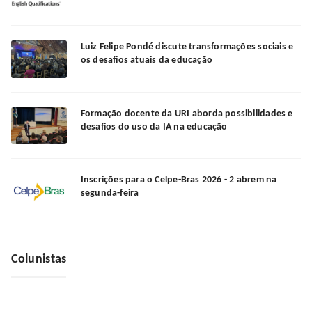
Luiz Felipe Pondé discute transformações sociais e
os desafios atuais da educação
Formação docente da URI aborda possibilidades e
desafios do uso da IA na educação
Inscrições para o Celpe-Bras 2026 - 2 abrem na
segunda-feira
Colunistas