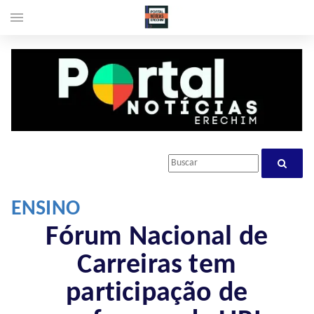
menu
ENSINO
Fórum Nacional de
Carreiras tem
participação de