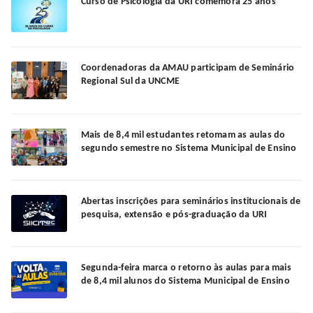
Curso de Psicologia da URI comemora 25 anos
Coordenadoras da AMAU participam de Seminário
Regional Sul da UNCME
Mais de 8,4 mil estudantes retomam as aulas do
segundo semestre no Sistema Municipal de Ensino
Abertas inscrições para seminários institucionais de
pesquisa, extensão e pós-graduação da URI
Segunda-feira marca o retorno às aulas para mais
de 8,4 mil alunos do Sistema Municipal de Ensino