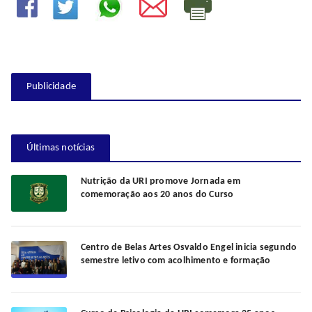
Publicidade
Últimas notícias
Nutrição da URI promove Jornada em
comemoração aos 20 anos do Curso
Centro de Belas Artes Osvaldo Engel inicia segundo
semestre letivo com acolhimento e formação