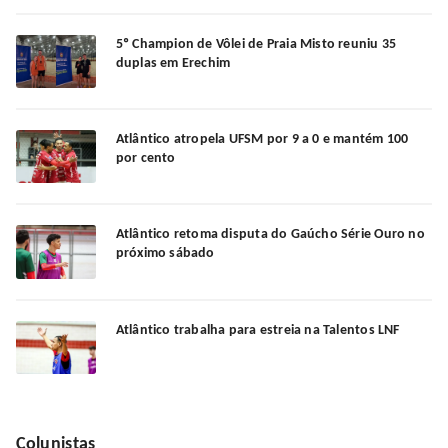
5º Champion de Vôlei de Praia Misto reuniu 35
duplas em Erechim
Atlântico atropela UFSM por 9 a 0 e mantém 100
por cento
Atlântico retoma disputa do Gaúcho Série Ouro no
próximo sábado
Atlântico trabalha para estreia na Talentos LNF
Colunistas