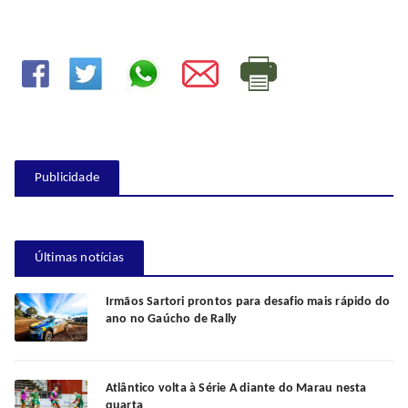
Publicidade
Últimas notícias
Irmãos Sartori prontos para desafio mais rápido do
ano no Gaúcho de Rally
Atlântico volta à Série A diante do Marau nesta
quarta