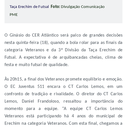
Taça Erechim de Futsal
Foto:
Divulgação Comunicação
PME
O Ginásio do CER Atlântico será palco de grandes decisões
nesta quinta-feira (18), quando a bola rolar para as finais da
categoria Veteranos e da 3ª Divisão da Taça Erechim de
Futsal. A expectativa é de arquibancadas cheias, clima de
festa e muito futsal de qualidade.
Às 20h15, a final dos Veteranos promete equilíbrio e emoção.
O EC Juventus 511 encara o CT Carlos Lemos, em um
confronto de tradição e rivalidade. O diretor do CT Carlos
Lemos, Daniel Frandoloso, ressaltou a importância do
momento para a equipe. “A equipe CT Carlos Lemos
Veteranos está participando há 4 anos do municipal de
Erechim na categoria Veteranos. Com esta final, chegamos a