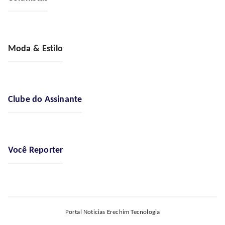
Moda & Estilo
Clube do Assinante
Você Reporter
Portal Noticias Erechim Tecnologia