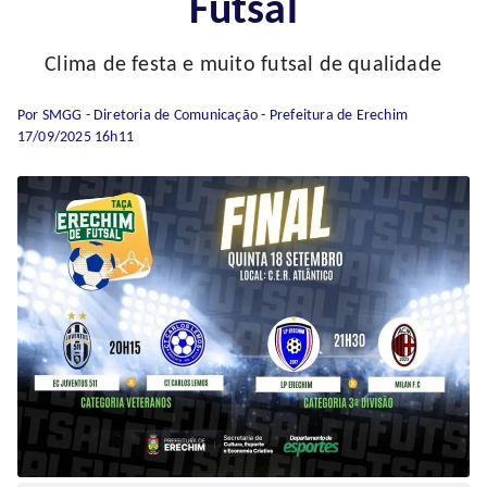
Futsal
Clima de festa e muito futsal de qualidade
Por SMGG - Diretoria de Comunicação - Prefeitura de Erechim
17/09/2025 16h11