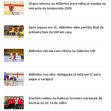
Chape retorna ao Atlântico para reforçar equipe no
restante da temporada 2026
Após jogaço em SC, Atlântico mira partida final da
primeira fase da LNF em casa
Atlântico estreia com vitória na Talentos LNF
Atlântico voa alto: delegação já está em SC para
pegar o Jaraguá
Erechim sediou os maiores torneios nacionais de
bochas no EC 14 de Julho