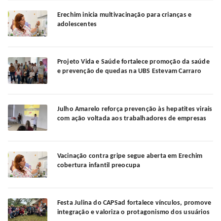
Erechim inicia multivacinação para crianças e
adolescentes
Projeto Vida e Saúde fortalece promoção da saúde
e prevenção de quedas na UBS Estevam Carraro
Julho Amarelo reforça prevenção às hepatites virais
com ação voltada aos trabalhadores de empresas
Vacinação contra gripe segue aberta em Erechim
cobertura infantil preocupa
Festa Julina do CAPSad fortalece vínculos, promove
integração e valoriza o protagonismo dos usuários