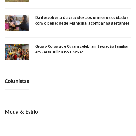
Da descoberta da gravidez aos primeiros cuidados
com o bebê: Rede Municipal acompanha gestantes
Grupo Colos que Curam celebra integração familiar
em Festa Julina no CAPSad
Colunistas
Moda & Estilo