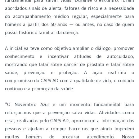
fundamental para salvar vidas. Durante o encontro, foram
abordados sinais de alerta, fatores de risco e a necessidade
do acompanhamento médico regular, especialmente para
homens a partir dos 50 anos — ou antes, no caso de quem
possui histórico familiar da doença.
A iniciativa teve como objetivo ampliar o diálogo, promover
conhecimento e incentivar atitudes de autocuidado,
mostrando que falar sobre câncer de próstata é falar sobre
saúde, prevenção e proteção. A ação reafirma o
compromisso do CAPS AD com a qualidade de vida, o cuidado
contínuo e a promoção da saúde.
“O Novembro Azul é um momento fundamental para
reforçarmos que a prevenção salva vidas. Atividades como
essa, realizadas pelo CAPS AD, aproximam a informação das
pessoas e ajudam a romper barreiras que ainda impedem
muitos homens de procurar atendimento. Nosso