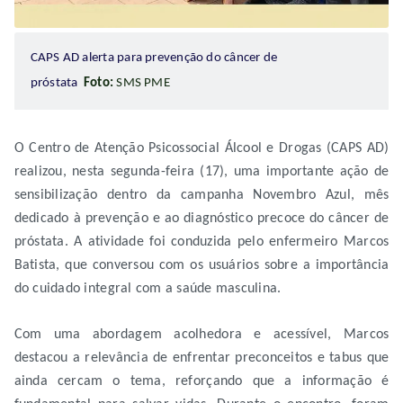
CAPS AD alerta para prevenção do câncer de
próstata
Foto:
SMS PME
O Centro de Atenção Psicossocial Álcool e Drogas (CAPS AD)
realizou, nesta segunda-feira (17), uma importante ação de
sensibilização dentro da campanha Novembro Azul, mês
dedicado à prevenção e ao diagnóstico precoce do câncer de
próstata. A atividade foi conduzida pelo enfermeiro Marcos
Batista, que conversou com os usuários sobre a importância
do cuidado integral com a saúde masculina.
Com uma abordagem acolhedora e acessível, Marcos
destacou a relevância de enfrentar preconceitos e tabus que
ainda cercam o tema, reforçando que a informação é