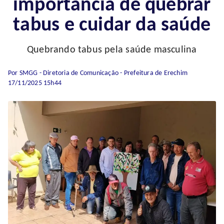
importância de quebrar
tabus e cuidar da saúde
Quebrando tabus pela saúde masculina
Por SMGG - Diretoria de Comunicação - Prefeitura de Erechim
17/11/2025 15h44