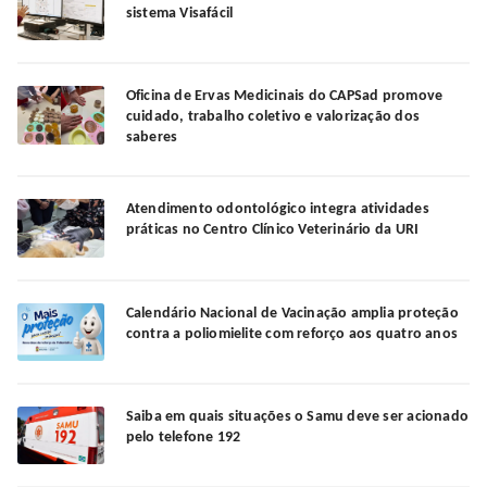
sistema Visafácil
Oficina de Ervas Medicinais do CAPSad promove
cuidado, trabalho coletivo e valorização dos
saberes
Atendimento odontológico integra atividades
práticas no Centro Clínico Veterinário da URI
Calendário Nacional de Vacinação amplia proteção
contra a poliomielite com reforço aos quatro anos
Saiba em quais situações o Samu deve ser acionado
pelo telefone 192