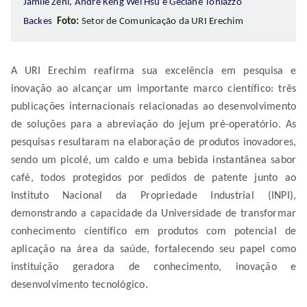
Jamile Zeni, André Keng Wei Hsu e Geciane Toniazzo
Backes
Foto:
Setor de Comunicação da URI Erechim
A URI Erechim reafirma sua excelência em pesquisa e
inovação ao alcançar um importante marco científico: três
publicações internacionais relacionadas ao desenvolvimento
de soluções para a abreviação do jejum pré-operatório. As
pesquisas resultaram na elaboração de produtos inovadores,
sendo um picolé, um caldo e uma bebida instantânea sabor
café, todos protegidos por pedidos de patente junto ao
Instituto Nacional da Propriedade Industrial (INPI),
demonstrando a capacidade da Universidade de transformar
conhecimento científico em produtos com potencial de
aplicação na área da saúde, fortalecendo seu papel como
instituição geradora de conhecimento, inovação e
desenvolvimento tecnológico.