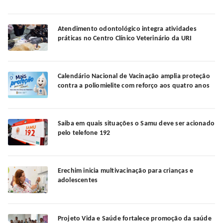
Atendimento odontológico integra atividades
práticas no Centro Clínico Veterinário da URI
Calendário Nacional de Vacinação amplia proteção
contra a poliomielite com reforço aos quatro anos
Saiba em quais situações o Samu deve ser acionado
pelo telefone 192
Erechim inicia multivacinação para crianças e
adolescentes
Projeto Vida e Saúde fortalece promoção da saúde