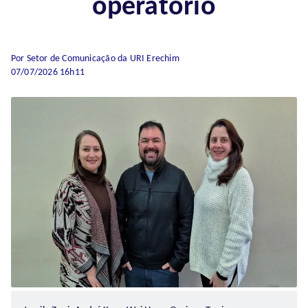
operatório
Por Setor de Comunicação da URI Erechim
07/07/2026 16h11