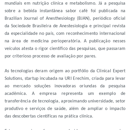
mundiais em nutrição clínica e metabolismo. Já a pesquisa
sobre a bebida instantânea sabor café foi publicada na
Brazilian Journal of Anesthesiology (BJAN), periódico oficial
da Sociedade Brasileira de Anestesiologia e principal revista
da especialidade no país, com reconhecimento internacional
na área de medicina perioperatória. A publicação nesses
veículos atesta o rigor científico das pesquisas, que passaram
por criterioso processo de avaliação por pares.
As tecnologias deram origem ao portfólio da Clinical Expert
Solutions, startup incubada na URI Erechim, criada para levar
ao mercado soluções inovadoras oriundas da pesquisa
acadêmica. A empresa representa um exemplo de
transferência de tecnologia, aproximando universidade, setor
produtivo e serviços de saúde, além de ampliar o impacto
das descobertas científicas na prática clínica.