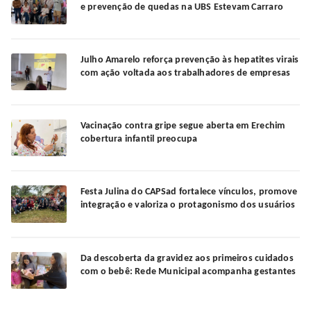
e prevenção de quedas na UBS Estevam Carraro
Julho Amarelo reforça prevenção às hepatites virais
com ação voltada aos trabalhadores de empresas
Vacinação contra gripe segue aberta em Erechim
cobertura infantil preocupa
Festa Julina do CAPSad fortalece vínculos, promove
integração e valoriza o protagonismo dos usuários
Da descoberta da gravidez aos primeiros cuidados
com o bebê: Rede Municipal acompanha gestantes