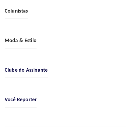
Colunistas
Moda & Estilo
Clube do Assinante
Você Reporter