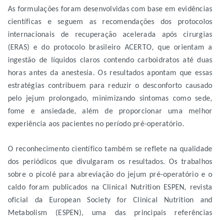
As formulações foram desenvolvidas com base em evidências
científicas e seguem as recomendações dos protocolos
internacionais de recuperação acelerada após cirurgias
(ERAS) e do protocolo brasileiro ACERTO, que orientam a
ingestão de líquidos claros contendo carboidratos até duas
horas antes da anestesia. Os resultados apontam que essas
estratégias contribuem para reduzir o desconforto causado
pelo jejum prolongado, minimizando sintomas como sede,
fome e ansiedade, além de proporcionar uma melhor
experiência aos pacientes no período pré-operatório.
O reconhecimento científico também se reflete na qualidade
dos periódicos que divulgaram os resultados. Os trabalhos
sobre o picolé para abreviação do jejum pré-operatório e o
caldo foram publicados na Clinical Nutrition ESPEN, revista
oficial da European Society for Clinical Nutrition and
Metabolism (ESPEN), uma das principais referências