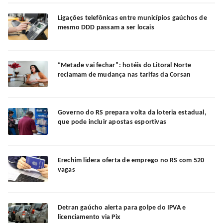
Ligações telefônicas entre municípios gaúchos de
mesmo DDD passam a ser locais
“Metade vai fechar”: hotéis do Litoral Norte
reclamam de mudança nas tarifas da Corsan
Governo do RS prepara volta da loteria estadual,
que pode incluir apostas esportivas
Erechim lidera oferta de emprego no RS com 520
vagas
Detran gaúcho alerta para golpe do IPVA e
licenciamento via Pix