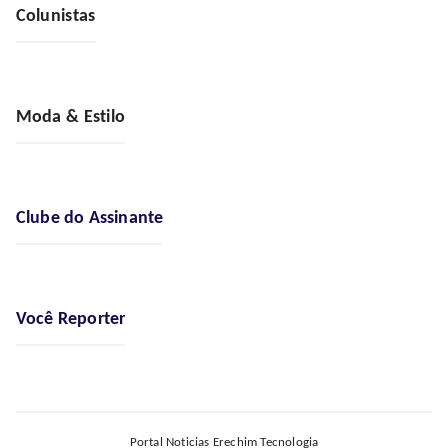
Colunistas
Moda & Estilo
Clube do Assinante
Você Reporter
Portal Noticias Erechim Tecnologia