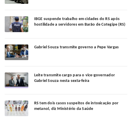
IBGE suspende trabalho em cidades do RS após
hostilidade a servidores em Barão de Cotegipe (RS)
Gabriel Souza transmite governo a Pepe Vargas
Leite transmite cargo para o vice-governador
Gabriel Souza nesta sexta-feira
RS tem dois casos suspeitos de intoxicação por
metanol, diz Ministério da Saúde