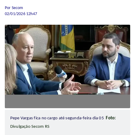
Por Secom
02/01/2026 12h47
Pepe Vargas fica no cargo até segunda-feira dia 05
Foto:
Divulgação Secom RS