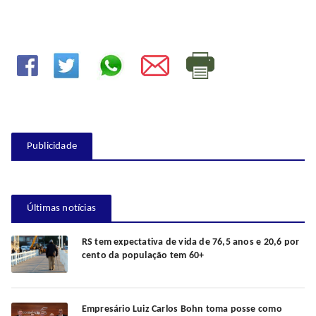
Publicidade
Últimas notícias
RS tem expectativa de vida de 76,5 anos e 20,6 por
cento da população tem 60+
Empresário Luiz Carlos Bohn toma posse como