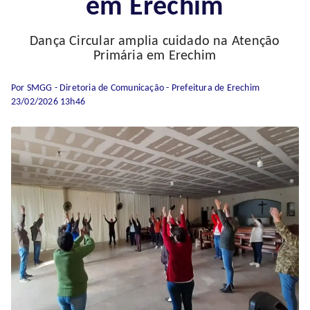
em Erechim
Dança Circular amplia cuidado na Atenção
Primária em Erechim
Por SMGG - Diretoria de Comunicação - Prefeitura de Erechim
23/02/2026 13h46