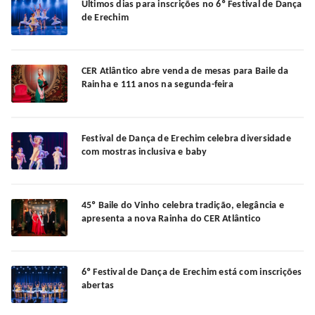
Últimos dias para inscrições no 6º Festival de Dança
de Erechim
CER Atlântico abre venda de mesas para Baile da
Rainha e 111 anos na segunda-feira
Festival de Dança de Erechim celebra diversidade
com mostras inclusiva e baby
45º Baile do Vinho celebra tradição, elegância e
apresenta a nova Rainha do CER Atlântico
6º Festival de Dança de Erechim está com inscrições
abertas