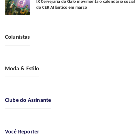
IX Cervejaria do Galo movimenta o calendário social
do CER Atlântico em março
Colunistas
Moda & Estilo
Clube do Assinante
Você Reporter