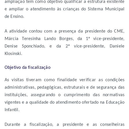
ampliação tem como objetivo qualificar a estrutura existente
e ampliar o atendimento às crianças do Sistema Municipal
de Ensino.
A atividade contou com a presença da presidente do CME,
Márcia Teresinha Lando Borges, da 1ª vice-presidente,
Denise Sponchiado, e da 2ª vice-presidente, Daniele
Klosinski.
Objetivo da fiscalização
As visitas tiveram como finalidade verificar as condições
administrativas, pedagógicas, estruturais e de segurança das
instituições, assegurando o cumprimento das normativas
vigentes e a qualidade do atendimento ofertado na Educação
Infantil.
Durante a fiscalização, a presidente e as conselheiras