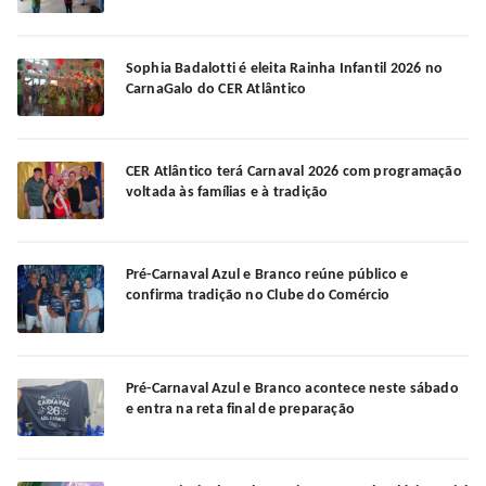
Sophia Badalotti é eleita Rainha Infantil 2026 no
CarnaGalo do CER Atlântico
CER Atlântico terá Carnaval 2026 com programação
voltada às famílias e à tradição
Pré-Carnaval Azul e Branco reúne público e
confirma tradição no Clube do Comércio
Pré-Carnaval Azul e Branco acontece neste sábado
e entra na reta final de preparação