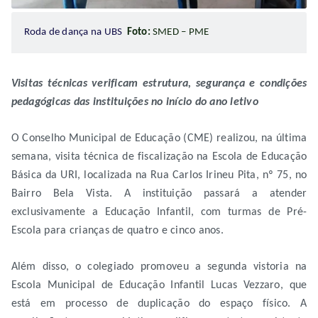
Roda de dança na UBS
Foto:
SMED – PME
Visitas técnicas verificam estrutura, segurança e condições
pedagógicas das instituições no início do ano letivo
O Conselho Municipal de Educação (CME) realizou, na última
semana, visita técnica de fiscalização na Escola de Educação
Básica da URI, localizada na Rua Carlos Irineu Pita, nº 75, no
Bairro Bela Vista. A instituição passará a atender
exclusivamente a Educação Infantil, com turmas de Pré-
Escola para crianças de quatro e cinco anos.
Além disso, o colegiado promoveu a segunda vistoria na
Escola Municipal de Educação Infantil Lucas Vezzaro, que
está em processo de duplicação do espaço físico. A