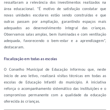
ressaltaram a relevância dos investimentos realizados na
área educacional. “É motivo de satisfação constatar que
novas unidades escolares estão sendo construídas e que
outras passam por ampliação, garantindo espaços mais
adequados ao desenvolvimento integral das crianças.
Observamos salas amplas, bem iluminadas e com ventilação
adequada, favorecendo o bem-estar e a aprendizagem”,
destacaram.
Fiscalização em todas as escolas
O Conselho Municipal de Educação informou que, neste
início de ano letivo, realizará visitas técnicas em todas as
escolas de Educação Infantil do município. A iniciativa
reforça o acompanhamento sistemático das instituições e o
compromisso permanente com a qualidade da educação
oferecida às crianças.