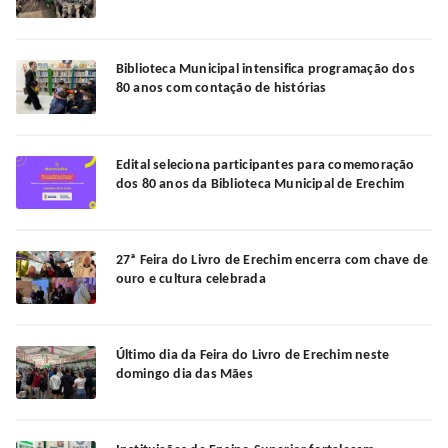
Biblioteca Municipal intensifica programação dos
80 anos com contação de histórias
Edital seleciona participantes para comemoração
dos 80 anos da Biblioteca Municipal de Erechim
27ª Feira do Livro de Erechim encerra com chave de
ouro e cultura celebrada
Último dia da Feira do Livro de Erechim neste
domingo dia das Mães