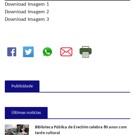
Download Imagem 1
Download Imagem 2
Download Imagem 3
Publicidade
Últimas notícias
Biblioteca Pública de Erechim celebra 80 anos com
tarde cultural