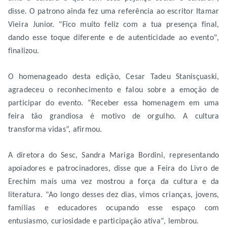
disse. O patrono ainda fez uma referência ao escritor Itamar
Vieira Junior. "Fico muito feliz com a tua presença final,
dando esse toque diferente e de autenticidade ao evento",
finalizou.
O homenageado desta edição, Cesar Tadeu Stanisçuaski,
agradeceu o reconhecimento e falou sobre a emoção de
participar do evento. “Receber essa homenagem em uma
feira tão grandiosa é motivo de orgulho. A cultura
transforma vidas”, afirmou.
A diretora do Sesc, Sandra Mariga Bordini, representando
apoiadores e patrocinadores, disse que a Feira do Livro de
Erechim mais uma vez mostrou a força da cultura e da
literatura. "Ao longo desses dez dias, vimos crianças, jovens,
famílias e educadores ocupando esse espaço com
entusiasmo, curiosidade e participação ativa", lembrou.