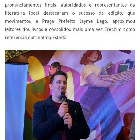
pronunciamentos finais, autoridades e representantes da
literatura local destacaram o sucesso da edição, que
movimentou a Praça Prefeito Jayme Lago, aproximou
leitores dos livros e consolidou mais uma vez Erechim como
referência cultural no Estado.