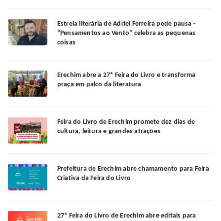
Estreia literária de Adriel Ferreira pede pausa -
“Pensamentos ao Vento” celebra as pequenas
coisas
Erechim abre a 27ª Feira do Livro e transforma
praça em palco da literatura
Feira do Livro de Erechim promete dez dias de
cultura, leitura e grandes atrações
Prefeitura de Erechim abre chamamento para Feira
Criativa da Feira do Livro
27ª Feira do Livro de Erechim abre editais para