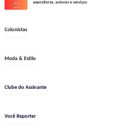
expositores, autores e serviços
Colunistas
Moda & Estilo
Clube do Assinante
Você Reporter