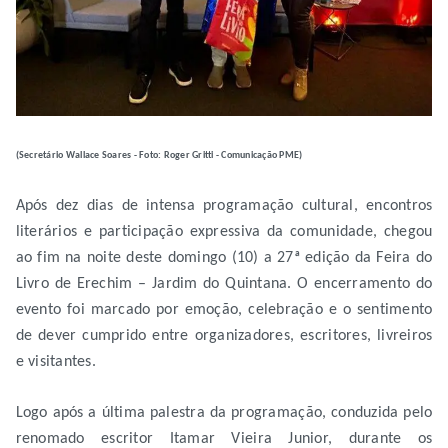
(Secretário Wallace Soares - Foto: Roger Gritti - Comunicação PME)
Após dez dias de intensa programação cultural, encontros
literários e participação expressiva da comunidade, chegou
ao fim na noite deste domingo (10) a 27ª edição da Feira do
Livro de Erechim – Jardim do Quintana. O encerramento do
evento foi marcado por emoção, celebração e o sentimento
de dever cumprido entre organizadores, escritores, livreiros
e visitantes.
Logo após a última palestra da programação, conduzida pelo
renomado escritor Itamar Vieira Junior, durante os