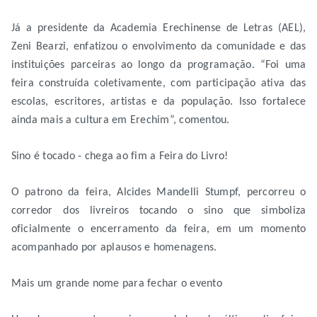
Já a presidente da Academia Erechinense de Letras (AEL),
Zeni Bearzi, enfatizou o envolvimento da comunidade e das
instituições parceiras ao longo da programação. “Foi uma
feira construída coletivamente, com participação ativa das
escolas, escritores, artistas e da população. Isso fortalece
ainda mais a cultura em Erechim”, comentou.
Sino é tocado - chega ao fim a Feira do Livro!
O patrono da feira, Alcides Mandelli Stumpf, percorreu o
corredor dos livreiros tocando o sino que simboliza
oficialmente o encerramento da feira, em um momento
acompanhado por aplausos e homenagens.
Mais um grande nome para fechar o evento