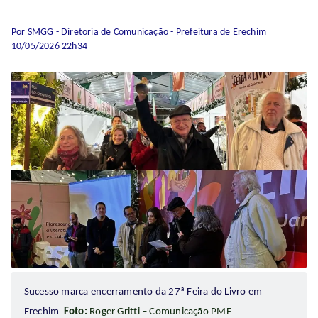
Por SMGG - Diretoria de Comunicação - Prefeitura de Erechim
10/05/2026 22h34
Sucesso marca encerramento da 27ª Feira do Livro em
Erechim
Foto:
Roger Gritti – Comunicação PME