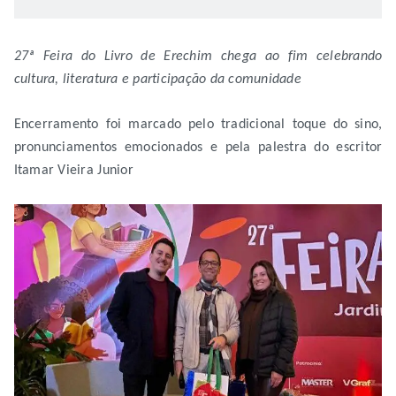
27ª Feira do Livro de Erechim chega ao fim celebrando
cultura, literatura e participação da comunidade
Encerramento foi marcado pelo tradicional toque do sino,
pronunciamentos emocionados e pela palestra do escritor
Itamar Vieira Junior