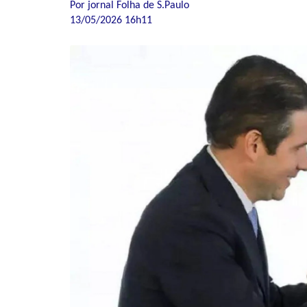
Por jornal Folha de S.Paulo
13/05/2026 16h11