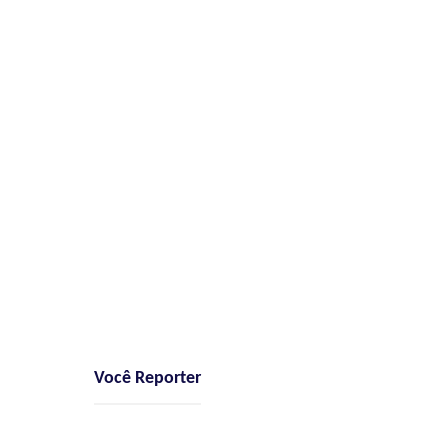
Você Reporter