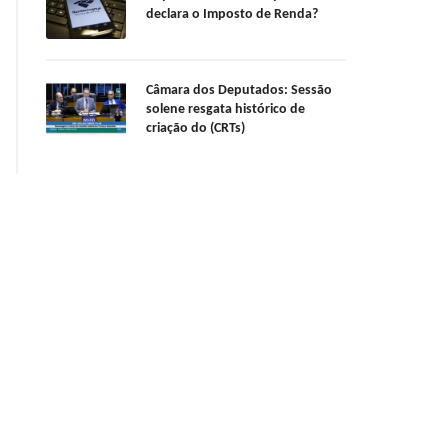
declara o Imposto de Renda?
Câmara dos Deputados: Sessão
solene resgata histórico de
criação do (CRTs)