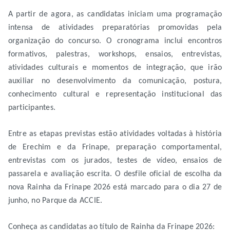
A partir de agora, as candidatas iniciam uma programação
intensa de atividades preparatórias promovidas pela
organização do concurso. O cronograma inclui encontros
formativos, palestras, workshops, ensaios, entrevistas,
atividades culturais e momentos de integração, que irão
auxiliar no desenvolvimento da comunicação, postura,
conhecimento cultural e representação institucional das
participantes.
Entre as etapas previstas estão atividades voltadas à história
de Erechim e da Frinape, preparação comportamental,
entrevistas com os jurados, testes de vídeo, ensaios de
passarela e avaliação escrita. O desfile oficial de escolha da
nova Rainha da Frinape 2026 está marcado para o dia 27 de
junho, no Parque da ACCIE.
Conheça as candidatas ao título de Rainha da Frinape 2026: