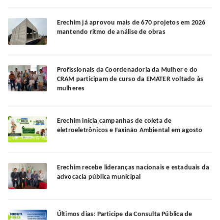
Erechim já aprovou mais de 670 projetos em 2026
mantendo ritmo de análise de obras
Profissionais da Coordenadoria da Mulher e do
CRAM participam de curso da EMATER voltado às
mulheres
Erechim inicia campanhas de coleta de
eletroeletrônicos e Faxinão Ambiental em agosto
Erechim recebe lideranças nacionais e estaduais da
advocacia pública municipal
Últimos dias: Participe da Consulta Pública de