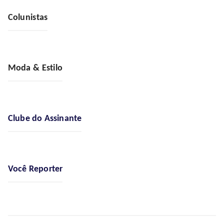
Colunistas
Moda & Estilo
Clube do Assinante
Você Reporter