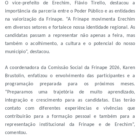
O vice-prefeito de Erechim, Flávio Tirello, destacou a
importância da parceria entre o Poder Público e as entidades
na valorização da Frinape. “A Frinape movimenta Erechim
em diversos setores e fortalece nossa identidade regional. As
candidatas passam a representar não apenas a feira, mas
também o acolhimento, a cultura e o potencial do nosso
município”, destacou.
A coordenadora da Comissão Social da Frinape 2026, Karen
Brustolin, enfatizou o envolvimento das participantes e a
programação preparada para os próximos meses.
“Preparamos uma trajetória de muito aprendizado,
integração e crescimento para as candidatas. Elas terão
contato com diferentes experiências e vivências que
contribuirão para a formação pessoal e também para a
representação institucional da Frinape e de Erechim”,
comentou.