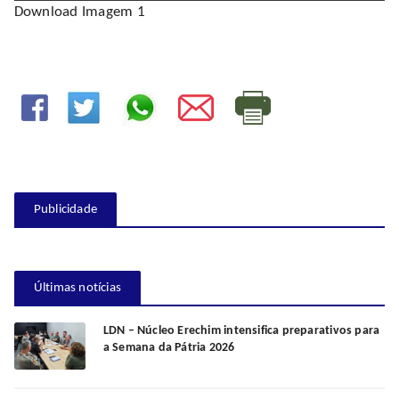
Download Imagem 1
Publicidade
Últimas notícias
LDN – Núcleo Erechim intensifica preparativos para
a Semana da Pátria 2026