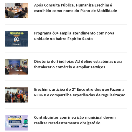
Após Consulta Pública, Humaniza Erechim é
escolhido como nome do Plano de Mobilidade
Programa 60+ amplia atendimento com nova
unidade no bairro Espírito Santo
Diretoria do Sindilojas AU define estratégias para
fortalecer o comércio e ampliar serviços
Erechim participa do 2º Encontro dos que Fazem a
REURB e compartilha experiências de regularização
Contribuintes com inscrição municipal devem
realizar recadastramento obrigatório