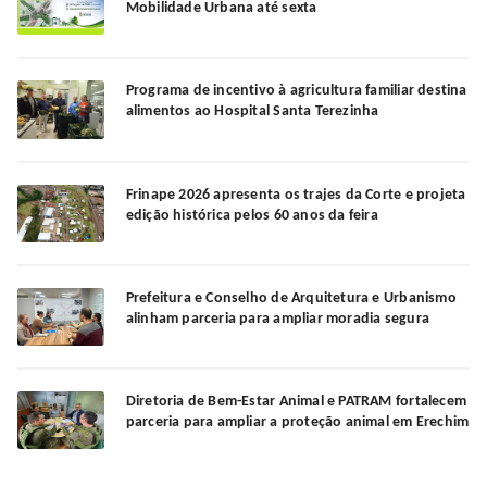
Mobilidade Urbana até sexta
Programa de incentivo à agricultura familiar destina
alimentos ao Hospital Santa Terezinha
Frinape 2026 apresenta os trajes da Corte e projeta
edição histórica pelos 60 anos da feira
Prefeitura e Conselho de Arquitetura e Urbanismo
alinham parceria para ampliar moradia segura
Diretoria de Bem-Estar Animal e PATRAM fortalecem
parceria para ampliar a proteção animal em Erechim