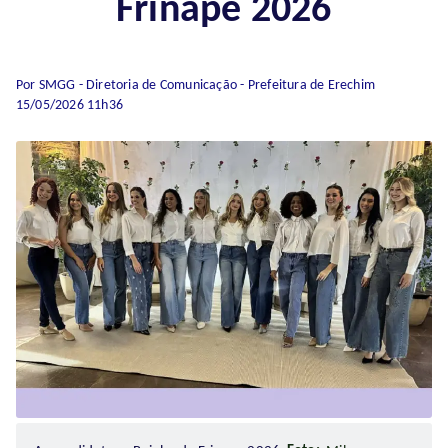
Frinape 2026
Por SMGG - Diretoria de Comunicação - Prefeitura de Erechim
15/05/2026 11h36