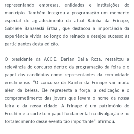
representando empresas, entidades e instituições do
município. Também integrou a programação um momento
especial de agradecimento da atual Rainha da Frinape,
Gabriele Banaseski Erthal, que destacou a importância da
experiência vivida ao longo do reinado e desejou sucesso às
participantes desta edição.
O presidente da ACCIE, Darlan Dalla Roza, ressaltou a
relevância do concurso dentro da programação da feira e o
papel das candidatas como representantes da comunidade
erechinense. “O concurso da Rainha da Frinape vai muito
além da beleza. Ele representa a força, a dedicação e o
comprometimento das jovens que levam o nome da nossa
feira e da nossa cidade. A Frinape é um patrimônio de
Erechim e a corte tem papel fundamental na divulgação e no
fortalecimento desse evento tão importante”, afirmou.