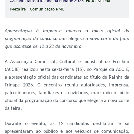
As candidatas a Rainha da Frinape 2026
Foto:
Milena
Mezalira – Comunicação PME
Apresentação à imprensa marcou o início oficial da
programação do concurso que elegerá a nova corte da feira
que acontece de 12 a 22 de novembro
A Associação Comercial, Cultural e Industrial de Erechim
(ACCIE) realizou nesta sexta-feira (15), no Parque da ACCIE,
a apresentação oficial das candidatas ao título de Rainha da
Frinape 2026. O encontro reuniu autoridades, imprensa,
patrocinadores, familiares e convidados, marcando o início
oficial da programação do concurso que elegerá a nova corte
da feira.
Durante o evento, as 12 candidatas desfilaram e se
apresentaram ao público e aos veículos de comunicação,