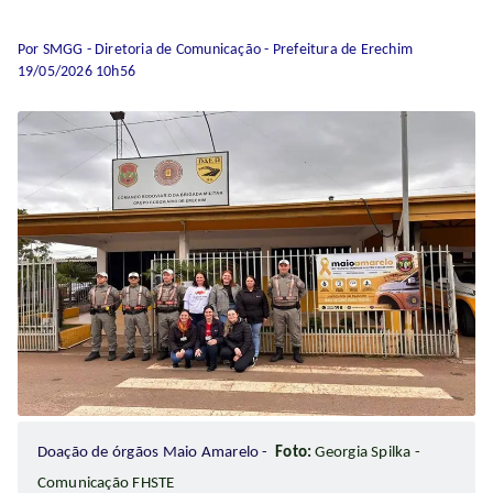
Por SMGG - Diretoria de Comunicação - Prefeitura de Erechim
19/05/2026 10h56
Doação de órgãos Maio Amarelo -
Foto:
Georgia Spilka -
Comunicação FHSTE