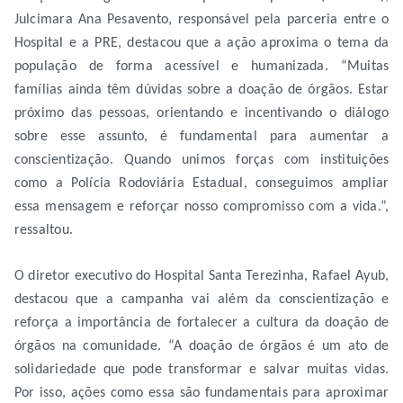
Julcimara Ana Pesavento, responsável pela parceria entre o
Hospital e a PRE, destacou que a ação aproxima o tema da
população de forma acessível e humanizada. “Muitas
famílias ainda têm dúvidas sobre a doação de órgãos. Estar
próximo das pessoas, orientando e incentivando o diálogo
sobre esse assunto, é fundamental para aumentar a
conscientização. Quando unimos forças com instituições
como a Polícia Rodoviária Estadual, conseguimos ampliar
essa mensagem e reforçar nosso compromisso com a vida.”,
ressaltou.
O diretor executivo do Hospital Santa Terezinha, Rafael Ayub,
destacou que a campanha vai além da conscientização e
reforça a importância de fortalecer a cultura da doação de
órgãos na comunidade. “A doação de órgãos é um ato de
solidariedade que pode transformar e salvar muitas vidas.
Por isso, ações como essa são fundamentais para aproximar