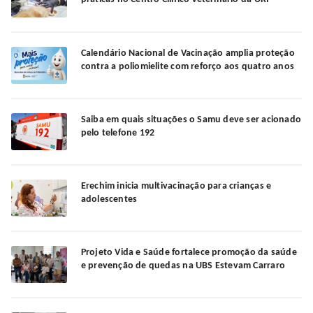
Calendário Nacional de Vacinação amplia proteção
contra a poliomielite com reforço aos quatro anos
Saiba em quais situações o Samu deve ser acionado
pelo telefone 192
Erechim inicia multivacinação para crianças e
adolescentes
Projeto Vida e Saúde fortalece promoção da saúde
e prevenção de quedas na UBS Estevam Carraro