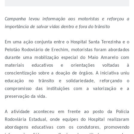
Campanha levou informação aos motoristas e reforçou a
importância de salvar vidas dentro e fora do trânsito
Em uma ação conjunta entre o Hospital Santa Terezinha e o
Pelotão Rodoviário de Erechim, motoristas foram abordados
durante uma mobilização especial do Maio Amarelo com
materiais educativos e orientações voltadas à
conscientização sobre a doação de órgãos. A iniciativa uniu
educação no trânsito e solidariedade, reforçando o
compromisso das instituições com a valorização e a
preservação da vida.
A atividade aconteceu em frente ao posto da Polícia
Rodoviária Estadual, onde equipes do Hospital realizaram
abordagens educativas com os condutores, promovendo