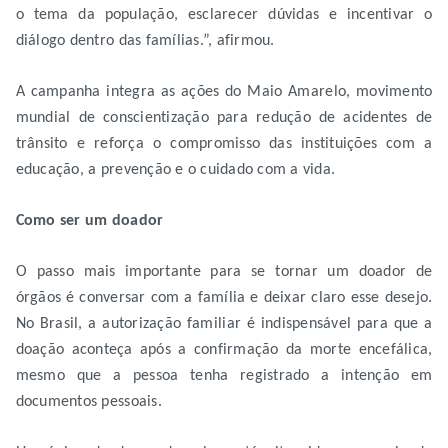
o tema da população, esclarecer dúvidas e incentivar o
diálogo dentro das famílias.”, afirmou.
A campanha integra as ações do Maio Amarelo, movimento
mundial de conscientização para redução de acidentes de
trânsito e reforça o compromisso das instituições com a
educação, a prevenção e o cuidado com a vida.
Como ser um doador
O passo mais importante para se tornar um doador de
órgãos é conversar com a família e deixar claro esse desejo.
No Brasil, a autorização familiar é indispensável para que a
doação aconteça após a confirmação da morte encefálica,
mesmo que a pessoa tenha registrado a intenção em
documentos pessoais.