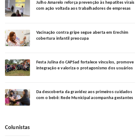
Julho Amarelo reforça prevenção às hepatites virais
com ação voltada aos trabalhadores de empresas
Vacinação contra gripe segue aberta em Erechim
cobertura infantil preocupa
Festa Julina do CAPSad fortalece vínculos, promove
integração e valoriza o protagonismo dos usuários
Da descoberta da gravidez aos primeiros cuidados
com o bebê: Rede Municipal acompanha gestantes
Colunistas