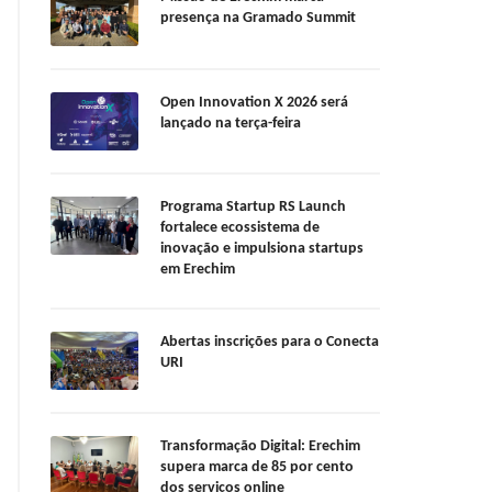
presença na Gramado Summit
Open Innovation X 2026 será
lançado na terça-feira
Programa Startup RS Launch
fortalece ecossistema de
inovação e impulsiona startups
em Erechim
Abertas inscrições para o Conecta
URI
Transformação Digital: Erechim
supera marca de 85 por cento
dos serviços online