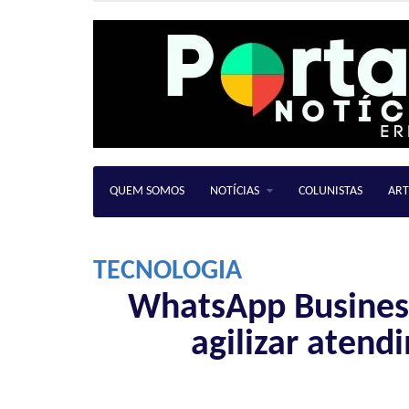
QUEM SOMOS
NOTÍCIAS
COLUNISTAS
ART
TECNOLOGIA
WhatsApp Business
agilizar atend