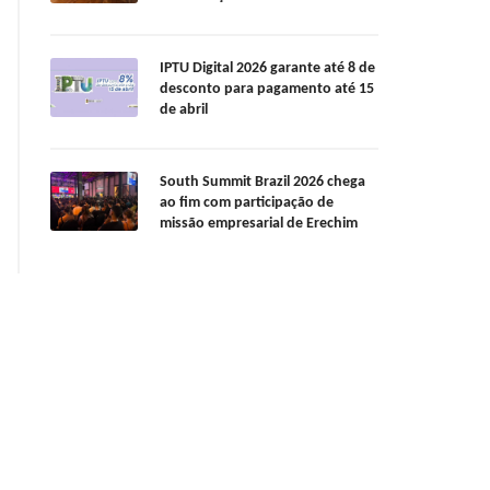
IPTU Digital 2026 garante até 8 de
desconto para pagamento até 15
de abril
South Summit Brazil 2026 chega
ao fim com participação de
missão empresarial de Erechim