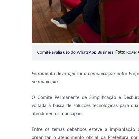
Comitê avalia uso do WhatsApp Business
Foto:
Roger 
Ferramenta deve agilizar a comunicação entre Prefe
no município
O Comitê Permanente de Simplificação e Desburoc
voltada à busca de soluções tecnológicas para quali
atendimentos municipais.
Entre os temas debatidos esteve a implantação d
organizar o atendimento oficial da Prefeitura por