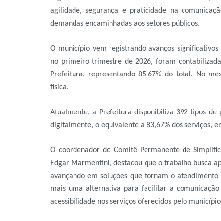
agilidade, segurança e praticidade na comunica
demandas encaminhadas aos setores públicos.
O município vem registrando avanços significativos
no primeiro trimestre de 2026, foram contabilizada
Prefeitura, representando 85,67% do total. No m
física.
Atualmente, a Prefeitura disponibiliza 392 tipos de
digitalmente, o equivalente a 83,67% dos serviços,
O coordenador do Comitê Permanente de Simplific
Edgar Marmentini, destacou que o trabalho busca ap
avançando em soluções que tornam o atendimento m
mais uma alternativa para facilitar a comunicação
acessibilidade nos serviços oferecidos pelo município