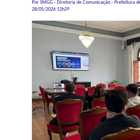
Por SMGG - Diretoria de Comunicação - Prefeitura d
28/05/2026 12h29