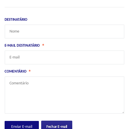
DESTINATÁRIO
*
E-MAIL DESTINATÁRIO
*
COMENTÁRIO
Fechar E-mail