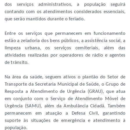
dos serviços administrativos, a população seguirá
contando com os atendimentos considerados essenciais,
que serão mantidos durante o feriado.
Entre os serviços que permanecem em funcionamento
estão a zeladoria dos bens públicos, a assistência social, a
limpeza urbana, os serviços cemiteriais, além das
atividades realizadas por operadores de rádio e agentes
de trânsito.
Na área da saúde, seguem ativos o plantão do Setor de
Transporte da Secretaria Municipal de Saúde, o Grupo de
Resposta a Atendimento de Urgência (GRAU), que atua
em conjunto com o Serviço de Atendimento Móvel de
Urgência (SAMU), além da Ambulância Cidadã. Também
permanecem em atuação a Defesa Civil, garantindo
suporte às situações de emergência e atendimento à
população.