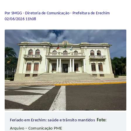
Por SMGG - Diretoria de Comunicação - Prefeitura de Erechim
02/06/2026 11h08
Feriado em Erechim: saúde e trânsito mantidos
Foto:
Arquivo – Comunicação PME