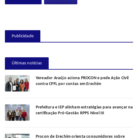
Publicidade
Últimas notícias
Vereador Araújo aciona PROCON e pede Ação Civil
contra CPFL por contas em Erechim
Prefeitura e IEP alinham estratégias para avançar na
certificação Pró-Gestão RPPS Nível III
Procon de Erechim orienta consumidores sobre