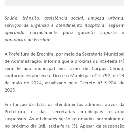
Saúde, trânsito, assistência social, limpeza urbana,
serviços de urgência e atendimento hospitalar seguem
operando normalmente para garantir suporte à
população de Erechim
A Prefeitura de Erechim, por meio da Secretaria Municipal
de Administração, informa que a próxima quinta-feira (4)
será feriado municipal em razão de Corpus Christi,
conforme estabelece o Decreto Municipal nº 5.799, de 24
de maio de 2024, atualizado pelo Decreto nº 5.904, de
2025.
Em função da data, os atendimentos administrativos da
Prefeitura e das secretarias municipais estarão
suspensos. As atividades serão retomadas normalmente
no próximo dia útil, sexta-feira (5). Apesar da suspensão