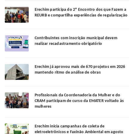
Erechim participa do 2º Encontro dos que Fazem a
REURB e compartilha experiências de regularização
Contribuintes com inscrição municipal devem
realizar recadastramento obrigatório
Erechim já aprovou mais de 670 projetos em 2026
mantendo ritmo de análise de obras
Profissionais da Coordenadoria da Mulher e do
CRAM participam de curso da EMATER voltado às
mulheres
Erechim inicia campanhas de coleta de
eletroeletrônicos e Faxinão Ambiental em agosto