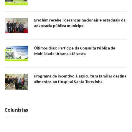
Erechim recebe lideranças nacionais e estaduais da
advocacia pública municipal
Últimos dias: Participe da Consulta Pública de
Mobilidade Urbana até sexta
Programa de incentivo à agricultura familiar destina
alimentos ao Hospital Santa Terezinha
Colunistas