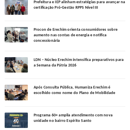
Prefeitura e IEP alinham estratégias para avançar na
certificação Pró-Gestão RPPS Nível III
Procon de Erechim orienta consumidores sobre
aumento nas contas de energia e notifica
concessionária
LDN – Núcleo Erechim intensifica preparativos para
a Semana da Pátria 2026
Após Consulta Pública, Humaniza Erechim é
escolhido como nome do Plano de Mobilidade
Programa 60+ amplia atendimento com nova
unidade no bairro Espírito Santo