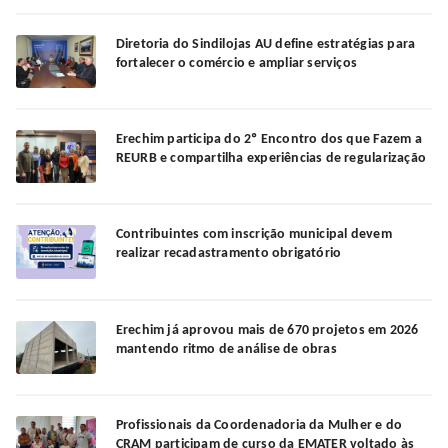
Diretoria do Sindilojas AU define estratégias para
fortalecer o comércio e ampliar serviços
Erechim participa do 2º Encontro dos que Fazem a
REURB e compartilha experiências de regularização
Contribuintes com inscrição municipal devem
realizar recadastramento obrigatório
Erechim já aprovou mais de 670 projetos em 2026
mantendo ritmo de análise de obras
Profissionais da Coordenadoria da Mulher e do
CRAM participam de curso da EMATER voltado às