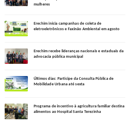
mulheres
Erechim inicia campanhas de coleta de
eletroeletrônicos e Faxinão Ambiental em agosto
Erechim recebe lideranças nacionais e estaduais da
advocacia pública municipal
Últimos dias: Participe da Consulta Pública de
Mobilidade Urbana até sexta
Programa de incentivo à agricultura familiar destina
alimentos ao Hospital Santa Terezinha