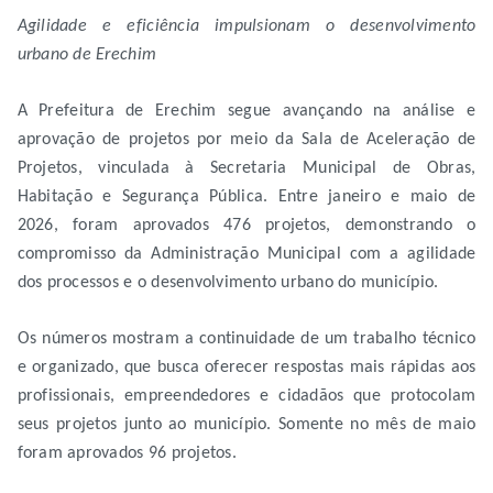
Agilidade e eficiência impulsionam o desenvolvimento
urbano de Erechim
A Prefeitura de Erechim segue avançando na análise e
aprovação de projetos por meio da Sala de Aceleração de
Projetos, vinculada à Secretaria Municipal de Obras,
Habitação e Segurança Pública. Entre janeiro e maio de
2026, foram aprovados 476 projetos, demonstrando o
compromisso da Administração Municipal com a agilidade
dos processos e o desenvolvimento urbano do município.
Os números mostram a continuidade de um trabalho técnico
e organizado, que busca oferecer respostas mais rápidas aos
profissionais, empreendedores e cidadãos que protocolam
seus projetos junto ao município. Somente no mês de maio
foram aprovados 96 projetos.