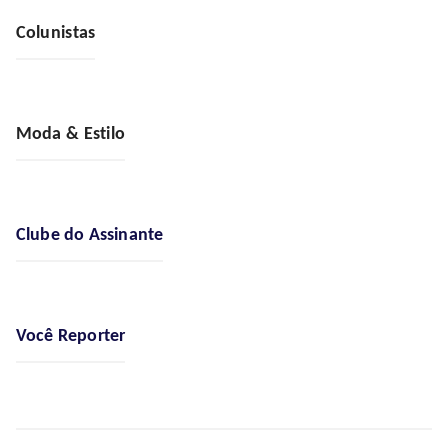
Colunistas
Moda & Estilo
Clube do Assinante
Você Reporter