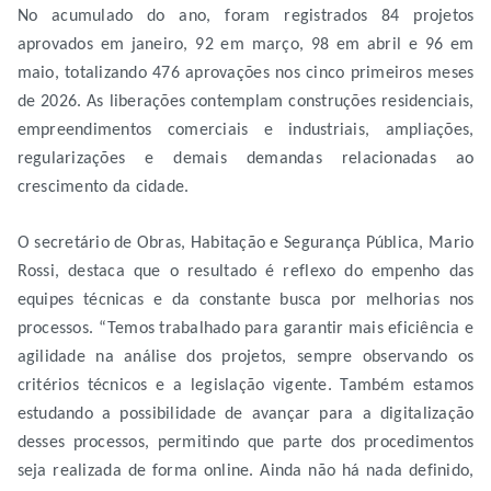
No acumulado do ano, foram registrados 84 projetos
aprovados em janeiro, 92 em março, 98 em abril e 96 em
maio, totalizando 476 aprovações nos cinco primeiros meses
de 2026. As liberações contemplam construções residenciais,
empreendimentos comerciais e industriais, ampliações,
regularizações e demais demandas relacionadas ao
crescimento da cidade.
O secretário de Obras, Habitação e Segurança Pública, Mario
Rossi, destaca que o resultado é reflexo do empenho das
equipes técnicas e da constante busca por melhorias nos
processos. “Temos trabalhado para garantir mais eficiência e
agilidade na análise dos projetos, sempre observando os
critérios técnicos e a legislação vigente. Também estamos
estudando a possibilidade de avançar para a digitalização
desses processos, permitindo que parte dos procedimentos
seja realizada de forma online. Ainda não há nada definido,