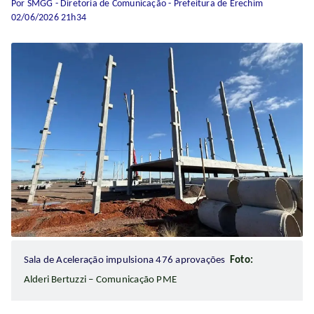
Por SMGG - Diretoria de Comunicação - Prefeitura de Erechim
02/06/2026 21h34
Sala de Aceleração impulsiona 476 aprovações
Foto:
Alderi Bertuzzi – Comunicação PME