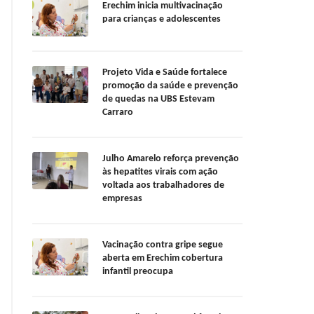
Erechim inicia multivacinação
para crianças e adolescentes
Projeto Vida e Saúde fortalece
promoção da saúde e prevenção
de quedas na UBS Estevam
Carraro
Julho Amarelo reforça prevenção
às hepatites virais com ação
voltada aos trabalhadores de
empresas
Vacinação contra gripe segue
aberta em Erechim cobertura
infantil preocupa