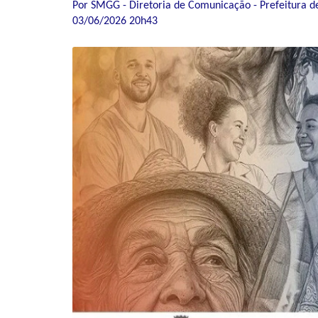
Por SMGG - Diretoria de Comunicação - Prefeitura d
03/06/2026 20h43