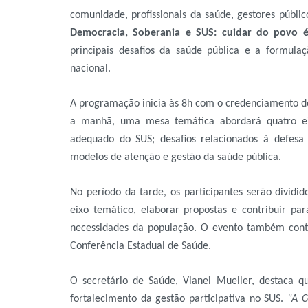
comunidade, profissionais da saúde, gestores públic
Democracia, Soberania e SUS: cuidar do povo é 
principais desafios da saúde pública e a formul
nacional.
A programação inicia às 8h com o credenciamento dos
a manhã, uma mesa temática abordará quatro eix
adequado do SUS; desafios relacionados à defesa 
modelos de atenção e gestão da saúde pública.
No período da tarde, os participantes serão dividi
eixo temático, elaborar propostas e contribuir par
necessidades da população. O evento também cont
Conferência Estadual de Saúde.
O secretário de Saúde, Vianei Mueller, destaca 
fortalecimento da gestão participativa no SUS.
"A C