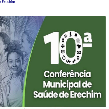
e Erechim