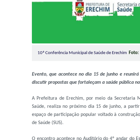
10ª Conferência Municipal de Saúde de Erechim
Foto:
Evento,
que
acontece no dia 15 de junho e reunirá 
discutir propostas que fortaleçam a saúde pública n
A Prefeitura de Erechim, por meio da Secretaria
Saúde, realiza no próximo dia 15 de junho, a parti
espaço de participação popular voltado à construção
de Saúde (SUS).
O encontro acontece no Auditório do 4º andar do Es