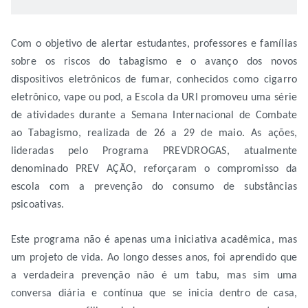
Com o objetivo de alertar estudantes, professores e famílias
sobre os riscos do tabagismo e o avanço dos novos
dispositivos eletrônicos de fumar, conhecidos como cigarro
eletrônico, vape ou pod, a Escola da URI promoveu uma série
de atividades durante a Semana Internacional de Combate
ao Tabagismo, realizada de 26 a 29 de maio. As ações,
lideradas pelo Programa PREVDROGAS, atualmente
denominado PREV AÇÃO, reforçaram o compromisso da
escola com a prevenção do consumo de substâncias
psicoativas.
Este programa não é apenas uma iniciativa acadêmica, mas
um projeto de vida. Ao longo desses anos, foi aprendido que
a verdadeira prevenção não é um tabu, mas sim uma
conversa diária e contínua que se inicia dentro de casa,