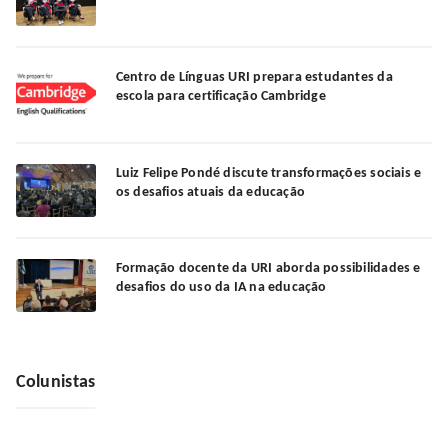
Centro de Línguas URI prepara estudantes da
escola para certificação Cambridge
Luiz Felipe Pondé discute transformações sociais e
os desafios atuais da educação
Formação docente da URI aborda possibilidades e
desafios do uso da IA na educação
Colunistas