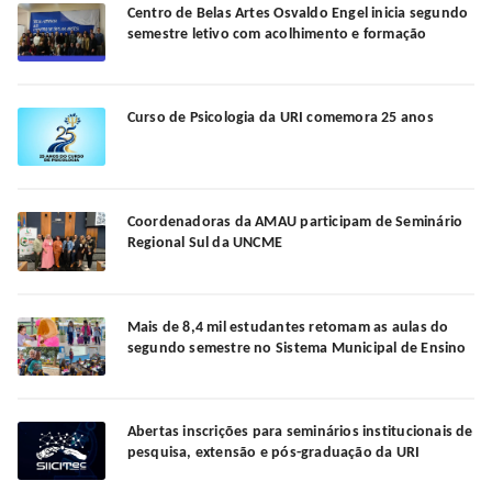
Centro de Belas Artes Osvaldo Engel inicia segundo
semestre letivo com acolhimento e formação
Curso de Psicologia da URI comemora 25 anos
Coordenadoras da AMAU participam de Seminário
Regional Sul da UNCME
Mais de 8,4 mil estudantes retomam as aulas do
segundo semestre no Sistema Municipal de Ensino
Abertas inscrições para seminários institucionais de
pesquisa, extensão e pós-graduação da URI