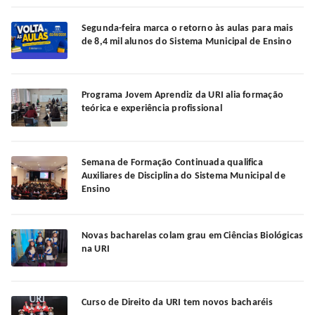
Segunda-feira marca o retorno às aulas para mais
de 8,4 mil alunos do Sistema Municipal de Ensino
Programa Jovem Aprendiz da URI alia formação
teórica e experiência profissional
Semana de Formação Continuada qualifica
Auxiliares de Disciplina do Sistema Municipal de
Ensino
Novas bacharelas colam grau em Ciências Biológicas
na URI
Curso de Direito da URI tem novos bacharéis