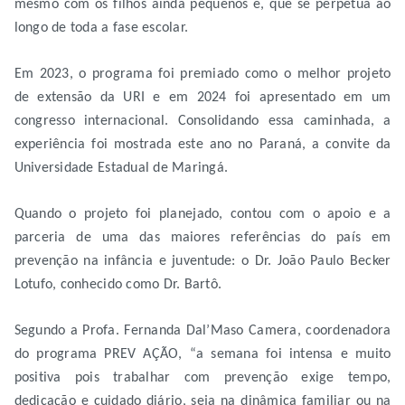
mesmo com os filhos ainda pequenos e, que se perpetua ao
longo de toda a fase escolar.
Em 2023, o programa foi premiado como o melhor projeto
de extensão da URI e em 2024 foi apresentado em um
congresso internacional. Consolidando essa caminhada, a
experiência foi mostrada este ano no Paraná, a convite da
Universidade Estadual de Maringá.
Quando o projeto foi planejado, contou com o apoio e a
parceria de uma das maiores referências do país em
prevenção na infância e juventude: o Dr. João Paulo Becker
Lotufo, conhecido como Dr. Bartô.
Segundo a Profa. Fernanda Dal’Maso Camera, coordenadora
do programa PREV AÇÃO, “a semana foi intensa e muito
positiva pois trabalhar com prevenção exige tempo,
dedicação e cuidado diário, seja na dinâmica familiar ou na