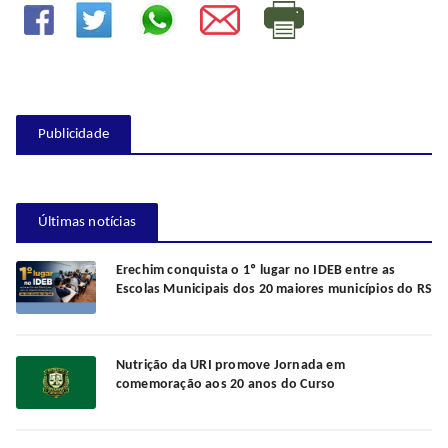
Publicidade
Últimas notícias
Erechim conquista o 1º lugar no IDEB entre as
Escolas Municipais dos 20 maiores municípios do RS
Nutrição da URI promove Jornada em
comemoração aos 20 anos do Curso