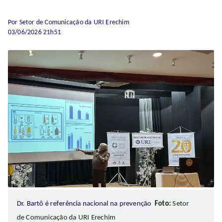
Por Setor de Comunicação da URI Erechim
03/06/2026 21h51
Dr. Bartô é referência nacional na prevenção
Foto:
Setor
de Comunicação da URI Erechim