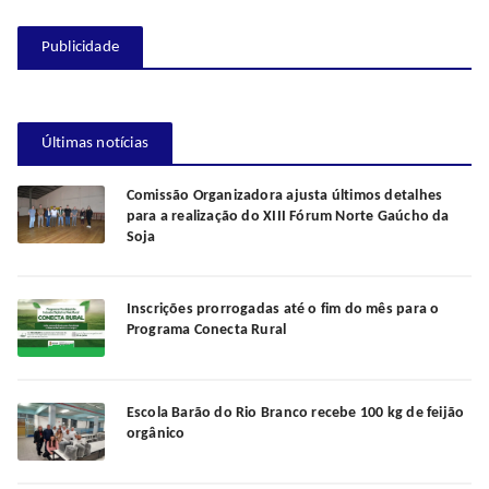
Publicidade
Últimas notícias
Comissão Organizadora ajusta últimos detalhes
para a realização do XIII Fórum Norte Gaúcho da
Soja
Inscrições prorrogadas até o fim do mês para o
Programa Conecta Rural
Escola Barão do Rio Branco recebe 100 kg de feijão
orgânico