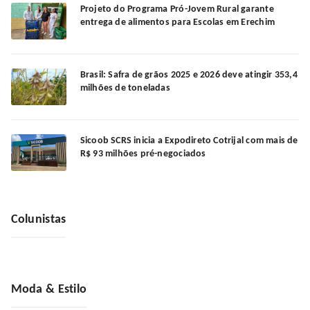
Projeto do Programa Pró-Jovem Rural garante
entrega de alimentos para Escolas em Erechim
Brasil: Safra de grãos 2025 e 2026 deve atingir 353,4
milhões de toneladas
Sicoob SCRS inicia a Expodireto Cotrijal com mais de
R$ 93 milhões pré-negociados
Colunistas
Moda & Estilo