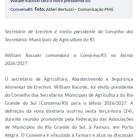
William Racoski será o novo presidente do
ConsemaRS
Foto:
Alderi Bertuzzi – Comunicação PME
Secretário de Erechim é eleito presidente do Conselho dos
Secretários Municipais de Agricultura do RS
William Racoski comandará o Consema/RS no biênio
2026/2027
O secretário de Agricultura, Abastecimento e Segurança
Alimentar de Erechim, William Racoski, foi eleito presidente
do Conselho dos Secretários Municipais de Agricultura do Rio
Grande do Sul (Consema/RS) para o biênio 2026/2027. A
definição da nova diretoria ocorreu nesta terça-feira (24),
durante reunião promovida pela Federação das Associações
de Municípios do Rio Grande do Sul, a Famurs, em Porto
Alegre. O Consema é vinculado à Famurs e atua na discussão