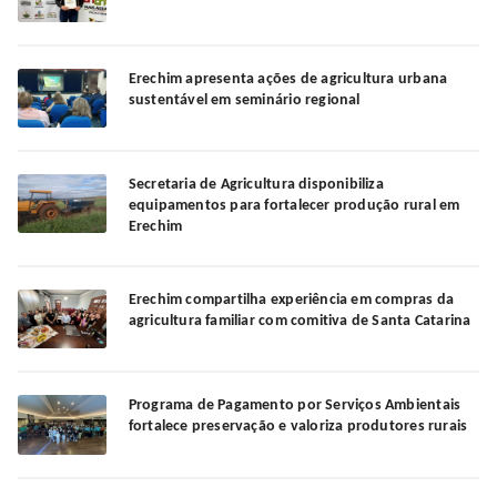
Erechim apresenta ações de agricultura urbana
sustentável em seminário regional
Secretaria de Agricultura disponibiliza
equipamentos para fortalecer produção rural em
Erechim
Erechim compartilha experiência em compras da
agricultura familiar com comitiva de Santa Catarina
Programa de Pagamento por Serviços Ambientais
fortalece preservação e valoriza produtores rurais