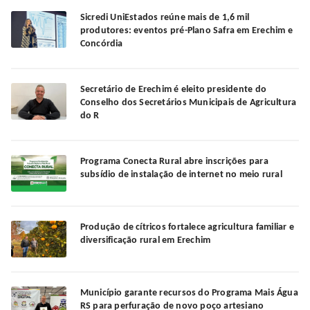
Sicredi UniEstados reúne mais de 1,6 mil
produtores: eventos pré-Plano Safra em Erechim e
Concórdia
Secretário de Erechim é eleito presidente do
Conselho dos Secretários Municipais de Agricultura
do R
Programa Conecta Rural abre inscrições para
subsídio de instalação de internet no meio rural
Produção de cítricos fortalece agricultura familiar e
diversificação rural em Erechim
Município garante recursos do Programa Mais Água
RS para perfuração de novo poço artesiano