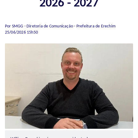
2026 - 2027
Por SMGG - Diretoria de Comunicação - Prefeitura de Erechim
25/06/2026 15h50