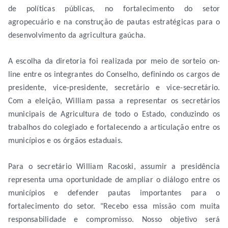
de políticas públicas, no fortalecimento do setor
agropecuário e na construção de pautas estratégicas para o
desenvolvimento da agricultura gaúcha.
A escolha da diretoria foi realizada por meio de sorteio on-
line entre os integrantes do Conselho, definindo os cargos de
presidente, vice-presidente, secretário e vice-secretário.
Com a eleição, William passa a representar os secretários
municipais de Agricultura de todo o Estado, conduzindo os
trabalhos do colegiado e fortalecendo a articulação entre os
municípios e os órgãos estaduais.
Para o secretário William Racoski, assumir a presidência
representa uma oportunidade de ampliar o diálogo entre os
municípios e defender pautas importantes para o
fortalecimento do setor. "Recebo essa missão com muita
responsabilidade e compromisso. Nosso objetivo será