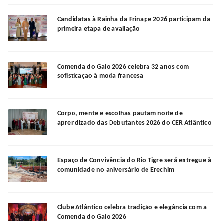
Candidatas à Rainha da Frinape 2026 participam da
primeira etapa de avaliação
Comenda do Galo 2026 celebra 32 anos com
sofisticação à moda francesa
Corpo, mente e escolhas pautam noite de
aprendizado das Debutantes 2026 do CER Atlântico
Espaço de Convivência do Rio Tigre será entregue à
comunidade no aniversário de Erechim
Clube Atlântico celebra tradição e elegância com a
Comenda do Galo 2026