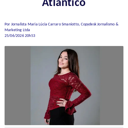
Atlântico
Por Jornalista Maria Lúcia Carraro Smaniotto, Copydesk Jornalismo &
Marketing Ltda
25/06/2026 20h53