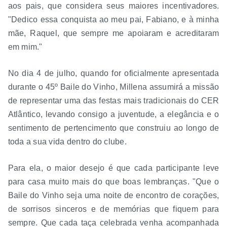
aos pais, que considera seus maiores incentivadores.
"Dedico essa conquista ao meu pai, Fabiano, e à minha
mãe, Raquel, que sempre me apoiaram e acreditaram
em mim."
No dia 4 de julho, quando for oficialmente apresentada
durante o 45º Baile do Vinho, Millena assumirá a missão
de representar uma das festas mais tradicionais do CER
Atlântico, levando consigo a juventude, a elegância e o
sentimento de pertencimento que construiu ao longo de
toda a sua vida dentro do clube.
Para ela, o maior desejo é que cada participante leve
para casa muito mais do que boas lembranças. "Que o
Baile do Vinho seja uma noite de encontro de corações,
de sorrisos sinceros e de memórias que fiquem para
sempre. Que cada taça celebrada venha acompanhada