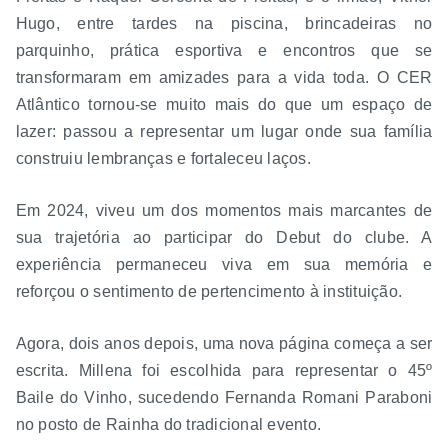
Hugo, entre tardes na piscina, brincadeiras no
parquinho, prática esportiva e encontros que se
transformaram em amizades para a vida toda. O CER
Atlântico tornou-se muito mais do que um espaço de
lazer: passou a representar um lugar onde sua família
construiu lembranças e fortaleceu laços.
Em 2024, viveu um dos momentos mais marcantes de
sua trajetória ao participar do Debut do clube. A
experiência permaneceu viva em sua memória e
reforçou o sentimento de pertencimento à instituição.
Agora, dois anos depois, uma nova página começa a ser
escrita. Millena foi escolhida para representar o 45º
Baile do Vinho, sucedendo Fernanda Romani Paraboni
no posto de Rainha do tradicional evento.