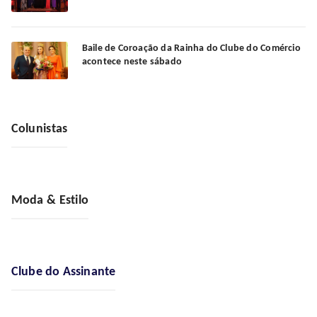
Baile de Coroação da Rainha do Clube do Comércio
acontece neste sábado
Colunistas
Moda & Estilo
Clube do Assinante