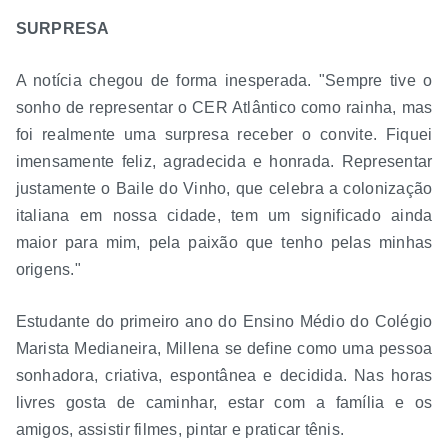
SURPRESA
A notícia chegou de forma inesperada. "Sempre tive o
sonho de representar o CER Atlântico como rainha, mas
foi realmente uma surpresa receber o convite. Fiquei
imensamente feliz, agradecida e honrada. Representar
justamente o Baile do Vinho, que celebra a colonização
italiana em nossa cidade, tem um significado ainda
maior para mim, pela paixão que tenho pelas minhas
origens."
Estudante do primeiro ano do Ensino Médio do Colégio
Marista Medianeira, Millena se define como uma pessoa
sonhadora, criativa, espontânea e decidida. Nas horas
livres gosta de caminhar, estar com a família e os
amigos, assistir filmes, pintar e praticar tênis.