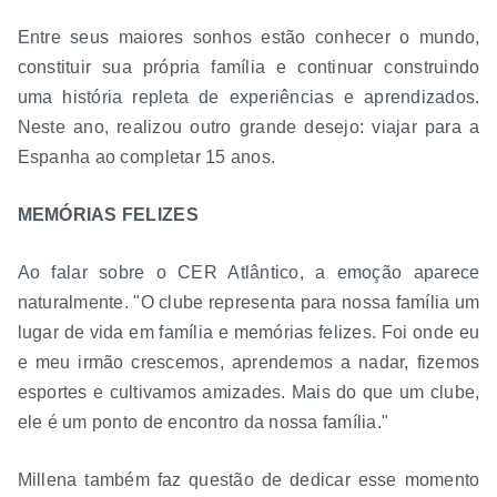
Entre seus maiores sonhos estão conhecer o mundo,
constituir sua própria família e continuar construindo
uma história repleta de experiências e aprendizados.
Neste ano, realizou outro grande desejo: viajar para a
Espanha ao completar 15 anos.
MEMÓRIAS FELIZES
Ao falar sobre o CER Atlântico, a emoção aparece
naturalmente. "O clube representa para nossa família um
lugar de vida em família e memórias felizes. Foi onde eu
e meu irmão crescemos, aprendemos a nadar, fizemos
esportes e cultivamos amizades. Mais do que um clube,
ele é um ponto de encontro da nossa família."
Millena também faz questão de dedicar esse momento