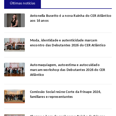
Últimas notícias
Antonella Busetto é a nova Rainha do CER Atlântico
aos 16 anos
Moda, identidade e autenticidade marcam
encontro das Debutantes 2026 do CER Atlântico
Automaquiagem, autoestima e autocuidado
marcam workshop das Debutantes 2026 do CER
Atlântico
Comissão Social reúne Corte da Frinape 2026,
familiares e representantes