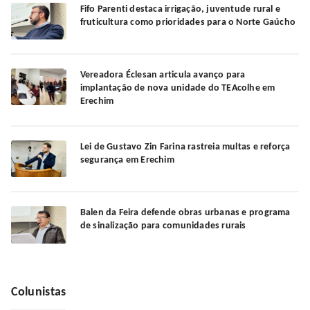
Fifo Parenti destaca irrigação, juventude rural e
fruticultura como prioridades para o Norte Gaúcho
Vereadora Éclesan articula avanço para
implantação de nova unidade do TEAcolhe em
Erechim
Lei de Gustavo Zin Farina rastreia multas e reforça
segurança em Erechim
Balen da Feira defende obras urbanas e programa
de sinalização para comunidades rurais
Colunistas