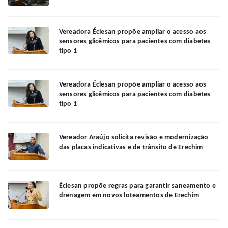
Vereadora Éclesan propõe ampliar o acesso aos
sensores glicêmicos para pacientes com diabetes
tipo 1
Vereadora Éclesan propõe ampliar o acesso aos
sensores glicêmicos para pacientes com diabetes
tipo 1
Vereador Araújo solicita revisão e modernização
das placas indicativas e de trânsito de Erechim
Éclesan propõe regras para garantir saneamento e
drenagem em novos loteamentos de Erechim