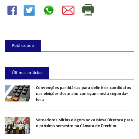
Publicidade
Últimas notícias
Convenções partidárias para definir os candidatos
nas eleições deste ano começam nesta segunda-
feira
Vereadores Mirins elegem nova Mesa Diretora para
o próximo semestre na Câmara de Erechim