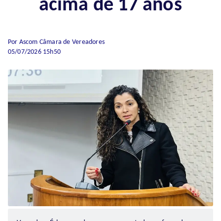
acima de 17 anos
Por Ascom Câmara de Vereadores
05/07/2026 15h50