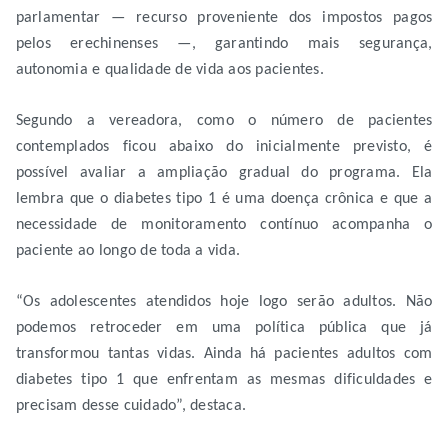
parlamentar — recurso proveniente dos impostos pagos
pelos erechinenses —, garantindo mais segurança,
autonomia e qualidade de vida aos pacientes.
Segundo a vereadora, como o número de pacientes
contemplados ficou abaixo do inicialmente previsto, é
possível avaliar a ampliação gradual do programa. Ela
lembra que o diabetes tipo 1 é uma doença crônica e que a
necessidade de monitoramento contínuo acompanha o
paciente ao longo de toda a vida.
“Os adolescentes atendidos hoje logo serão adultos. Não
podemos retroceder em uma política pública que já
transformou tantas vidas. Ainda há pacientes adultos com
diabetes tipo 1 que enfrentam as mesmas dificuldades e
precisam desse cuidado”, destaca.