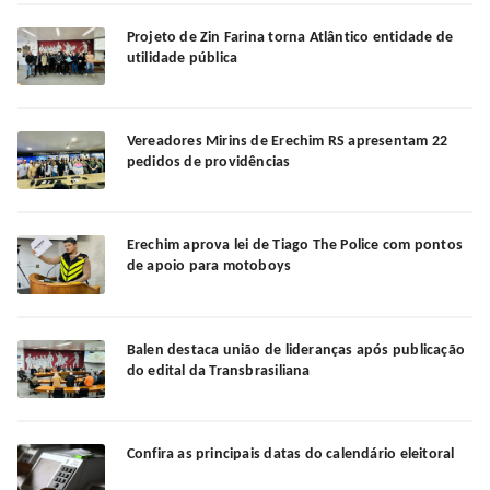
Projeto de Zin Farina torna Atlântico entidade de
utilidade pública
Vereadores Mirins de Erechim RS apresentam 22
pedidos de providências
Erechim aprova lei de Tiago The Police com pontos
de apoio para motoboys
Balen destaca união de lideranças após publicação
do edital da Transbrasiliana
Confira as principais datas do calendário eleitoral