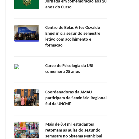
Jornada em comemoração aos 20
anos do Curso
Centro de Belas Artes Osvaldo
Engel inicia segundo semestre
letivo com acolhimento e
formação
Curso de Psicologia da URI
comemora 25 anos
Coordenadoras da AMAU
participam de Seminário Regional
Sul da UNCME
Mais de 8,4 mil estudantes
retomam as aulas do segundo
semestre no Sistema Municipal