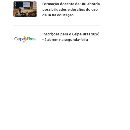
Formação docente da URI aborda
possibilidades e desafios do uso
da IA na educação
Inscrições para o Celpe-Bras 2026
- 2 abrem na segunda-feira