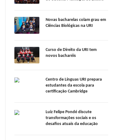
Novas bacharelas colam grau em
Ciências Biológicas na URI
Curso de Direito da URI tem
novos bacharéis
Centro de Línguas URI prepara
estudantes da escola para
certificação Cambridge
Luiz Felipe Pondé discute
transformações sociais e os
desafios atuais da educação