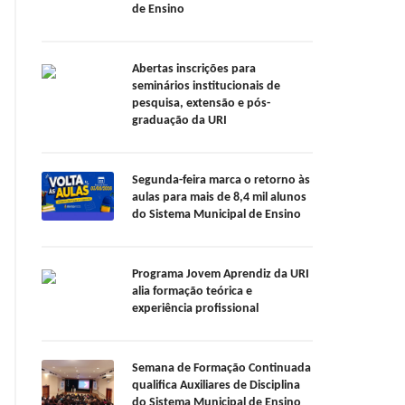
de Ensino
Abertas inscrições para
seminários institucionais de
pesquisa, extensão e pós-
graduação da URI
Segunda-feira marca o retorno às
aulas para mais de 8,4 mil alunos
do Sistema Municipal de Ensino
Programa Jovem Aprendiz da URI
alia formação teórica e
experiência profissional
Semana de Formação Continuada
qualifica Auxiliares de Disciplina
do Sistema Municipal de Ensino