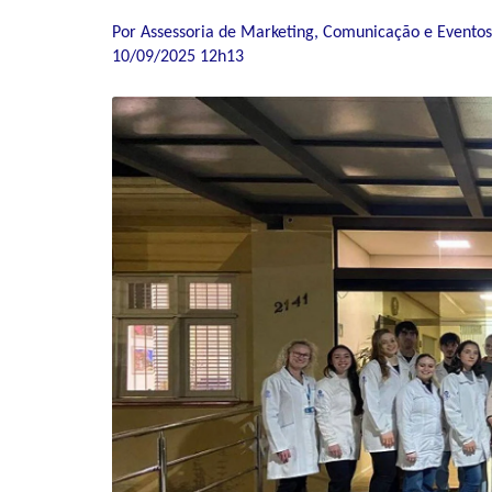
Por Assessoria de Marketing, Comunicação e Eventos
10/09/2025 12h13