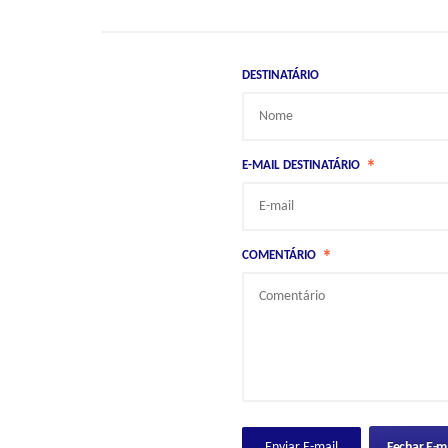
DESTINATÁRIO
*
E-MAIL DESTINATÁRIO
*
COMENTÁRIO
Fechar E-ma