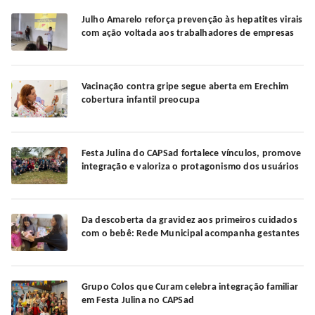
Julho Amarelo reforça prevenção às hepatites virais
com ação voltada aos trabalhadores de empresas
Vacinação contra gripe segue aberta em Erechim
cobertura infantil preocupa
Festa Julina do CAPSad fortalece vínculos, promove
integração e valoriza o protagonismo dos usuários
Da descoberta da gravidez aos primeiros cuidados
com o bebê: Rede Municipal acompanha gestantes
Grupo Colos que Curam celebra integração familiar
em Festa Julina no CAPSad