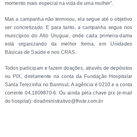
momento mais especial na vida de uma mulher”.
Mas a campanha não terminou, ela segue até o objetivo
ser concretizado. E para tanto, a campanha segue nos
municípios do Alto Uruguai, onde cada primeira-dama
está organizando da melhor forma, em Unidades
Básicas de Saúde e nos CRAS.
Todos participam e fazem doações, através de depósitos
ou PIX, diretamente na conta da Fundação Hospitalar
Santa Terezinha no Banrisul, A agência é 0210 e a conta
corrente 04.1809870-6. Ou ainda pela chave pix (e-mail
do hospital): diradministrativo@fhste.com.br