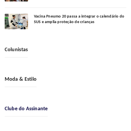
Vacina Pneumo 20 passa a integrar o calendário do
SUS e amplia proteção de crianças
Colunistas
Moda & Estilo
Clube do Assinante