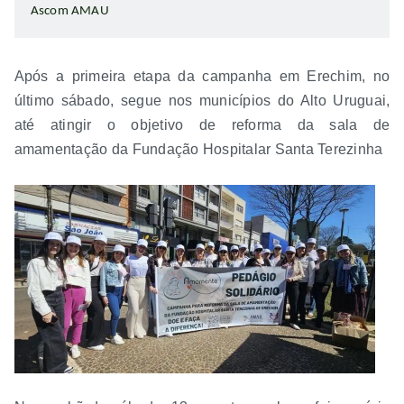
Ascom AMAU
Após a primeira etapa da campanha em Erechim, no
último sábado, segue nos municípios do Alto Uruguai,
até atingir o objetivo de reforma da sala de
amamentação da Fundação Hospitalar Santa Terezinha