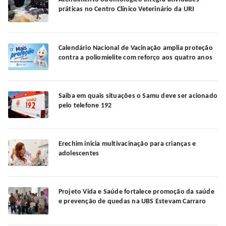
práticas no Centro Clínico Veterinário da URI
Calendário Nacional de Vacinação amplia proteção
contra a poliomielite com reforço aos quatro anos
Saiba em quais situações o Samu deve ser acionado
pelo telefone 192
Erechim inicia multivacinação para crianças e
adolescentes
Projeto Vida e Saúde fortalece promoção da saúde
e prevenção de quedas na UBS Estevam Carraro