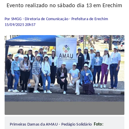
Evento realizado no sábado dia 13 em Erechim
Por SMGG - Diretoria de Comunicação - Prefeitura de Erechim
15/09/2025 20h57
Primeiras Damas da AMAU - Pedágio Solidário
Foto: