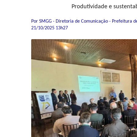
Produtividade e sustenta
Por SMGG - Diretoria de Comunicação - Prefeitura d
21/10/2025 13h27