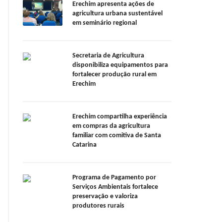
Erechim apresenta ações de
agricultura urbana sustentável
em seminário regional
Secretaria de Agricultura
disponibiliza equipamentos para
fortalecer produção rural em
Erechim
Erechim compartilha experiência
em compras da agricultura
familiar com comitiva de Santa
Catarina
Programa de Pagamento por
Serviços Ambientais fortalece
preservação e valoriza
produtores rurais