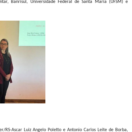
ntar, Banrisul, Universidade Federal de Santa Maria (UFSM) e
r/RS-Ascar Luiz Angelo Poletto e Antonio Carlos Leite de Borba,