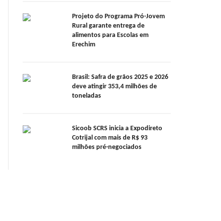
Projeto do Programa Pró-Jovem
Rural garante entrega de
alimentos para Escolas em
Erechim
Brasil: Safra de grãos 2025 e 2026
deve atingir 353,4 milhões de
toneladas
Sicoob SCRS inicia a Expodireto
Cotrijal com mais de R$ 93
milhões pré-negociados