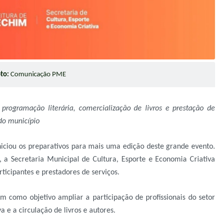
to:
Comunicação PME
 programação literária, comercialização de livros e prestação de
 do município
niciou os preparativos para mais uma edição deste grande evento.
 a Secretaria Municipal de Cultura, Esporte e Economia Criativa
rticipantes e prestadores de serviços.
como objetivo ampliar a participação de profissionais do setor
va e a circulação de livros e autores.