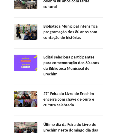
celebra 80 anos com tarde
cultural
Biblioteca Municipal intensifica
programação dos 80 anos com
contação de histórias
Edital seleciona participantes
para comemoração dos 80 anos
da Biblioteca Municipal de
Erechim
27ª Feira do Livro de Erechim
encerra com chave de ouro e
cultura celebrada
Último dia da Feira do Livro de
Erechim neste domingo dia das