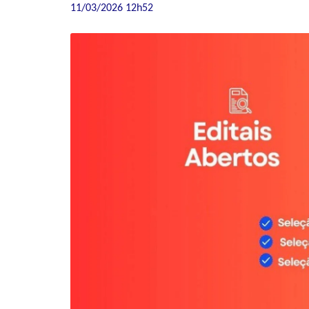
11/03/2026 12h52