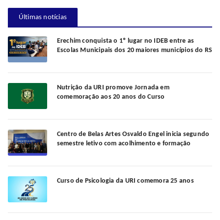
Últimas notícias
Erechim conquista o 1º lugar no IDEB entre as
Escolas Municipais dos 20 maiores municípios do RS
Nutrição da URI promove Jornada em
comemoração aos 20 anos do Curso
Centro de Belas Artes Osvaldo Engel inicia segundo
semestre letivo com acolhimento e formação
Curso de Psicologia da URI comemora 25 anos