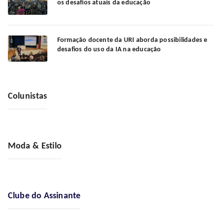
os desafios atuais da educação
Formação docente da URI aborda possibilidades e
desafios do uso da IA na educação
Colunistas
Moda & Estilo
Clube do Assinante