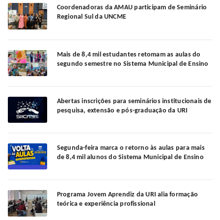
Coordenadoras da AMAU participam de Seminário
Regional Sul da UNCME
Mais de 8,4 mil estudantes retomam as aulas do
segundo semestre no Sistema Municipal de Ensino
Abertas inscrições para seminários institucionais de
pesquisa, extensão e pós-graduação da URI
Segunda-feira marca o retorno às aulas para mais
de 8,4 mil alunos do Sistema Municipal de Ensino
Programa Jovem Aprendiz da URI alia formação
teórica e experiência profissional