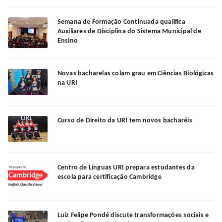
Semana de Formação Continuada qualifica
Auxiliares de Disciplina do Sistema Municipal de
Ensino
Novas bacharelas colam grau em Ciências Biológicas
na URI
Curso de Direito da URI tem novos bacharéis
Centro de Línguas URI prepara estudantes da
escola para certificação Cambridge
Luiz Felipe Pondé discute transformações sociais e