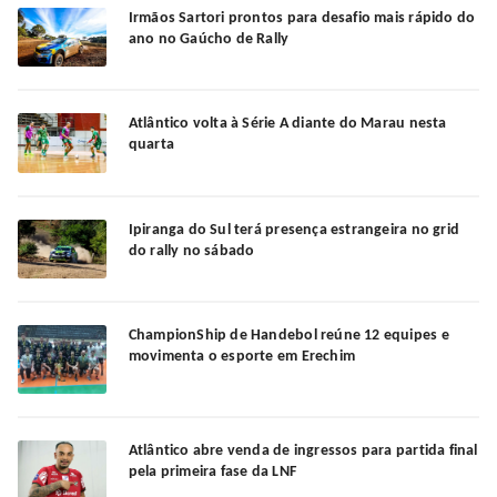
Irmãos Sartori prontos para desafio mais rápido do
ano no Gaúcho de Rally
Atlântico volta à Série A diante do Marau nesta
quarta
Ipiranga do Sul terá presença estrangeira no grid
do rally no sábado
ChampionShip de Handebol reúne 12 equipes e
movimenta o esporte em Erechim
Atlântico abre venda de ingressos para partida final
pela primeira fase da LNF