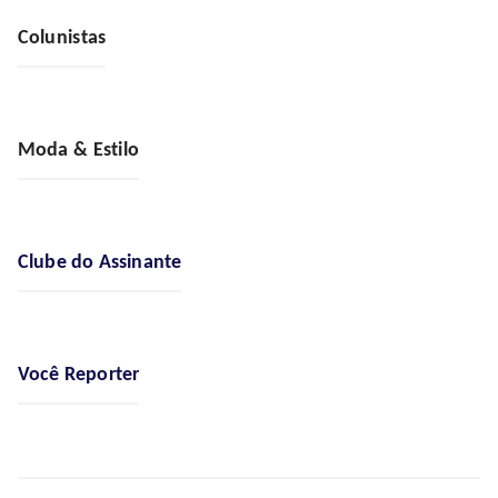
Colunistas
Moda & Estilo
Clube do Assinante
Você Reporter