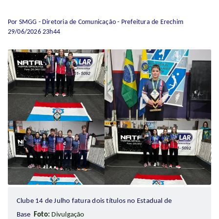
Por SMGG - Diretoria de Comunicação - Prefeitura de Erechim
29/06/2026 23h44
Clube 14 de Julho fatura dois títulos no Estadual de
Base
Foto:
Divulgação