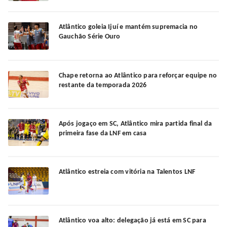
Atlântico goleia Ijuí e mantém supremacia no
Gauchão Série Ouro
Chape retorna ao Atlântico para reforçar equipe no
restante da temporada 2026
Após jogaço em SC, Atlântico mira partida final da
primeira fase da LNF em casa
Atlântico estreia com vitória na Talentos LNF
Atlântico voa alto: delegação já está em SC para