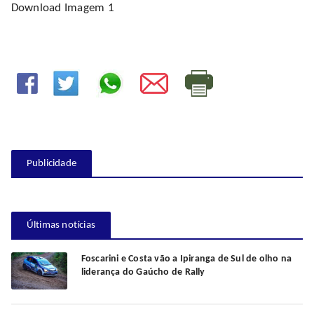
Download Imagem 1
Publicidade
Últimas notícias
Foscarini e Costa vão a Ipiranga de Sul de olho na
liderança do Gaúcho de Rally