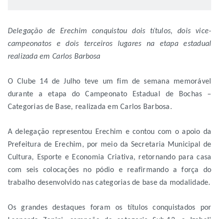
Delegação de Erechim conquistou dois títulos, dois vice-
campeonatos e dois terceiros lugares na etapa estadual
realizada em Carlos Barbosa
O Clube 14 de Julho teve um fim de semana memorável
durante a etapa do Campeonato Estadual de Bochas –
Categorias de Base, realizada em Carlos Barbosa.
A delegação representou Erechim e contou com o apoio da
Prefeitura de Erechim, por meio da Secretaria Municipal de
Cultura, Esporte e Economia Criativa, retornando para casa
com seis colocações no pódio e reafirmando a força do
trabalho desenvolvido nas categorias de base da modalidade.
Os grandes destaques foram os títulos conquistados por