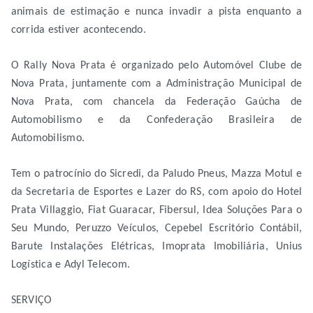
animais de estimação e nunca invadir a pista enquanto a
corrida estiver acontecendo.
O Rally Nova Prata é organizado pelo Automóvel Clube de
Nova Prata, juntamente com a Administração Municipal de
Nova Prata, com chancela da Federação Gaúcha de
Automobilismo e da Confederação Brasileira de
Automobilismo.
Tem o patrocínio do Sicredi, da Paludo Pneus, Mazza Motul e
da Secretaria de Esportes e Lazer do RS, com apoio do Hotel
Prata Villaggio, Fiat Guaracar, Fibersul, Idea Soluções Para o
Seu Mundo, Peruzzo Veículos, Cepebel Escritório Contábil,
Barute Instalações Elétricas, Imoprata Imobiliária, Unius
Logística e Adyl Telecom.
SERVIÇO