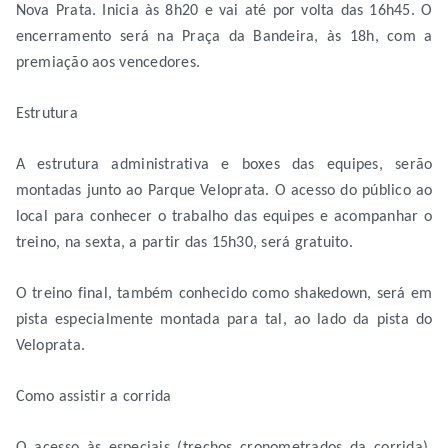
Nova Prata. Inicia às 8h20 e vai até por volta das 16h45. O
encerramento será na Praça da Bandeira, às 18h, com a
premiação aos vencedores.
Estrutura
A estrutura administrativa e boxes das equipes, serão
montadas junto ao Parque Veloprata. O acesso do público ao
local para conhecer o trabalho das equipes e acompanhar o
treino, na sexta, a partir das 15h30, será gratuito.
O treino final, também conhecido como shakedown, será em
pista especialmente montada para tal, ao lado da pista do
Veloprata.
Como assistir a corrida