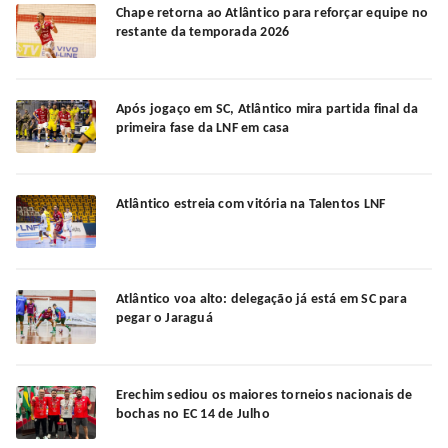
Chape retorna ao Atlântico para reforçar equipe no
restante da temporada 2026
Após jogaço em SC, Atlântico mira partida final da
primeira fase da LNF em casa
Atlântico estreia com vitória na Talentos LNF
Atlântico voa alto: delegação já está em SC para
pegar o Jaraguá
Erechim sediou os maiores torneios nacionais de
bochas no EC 14 de Julho