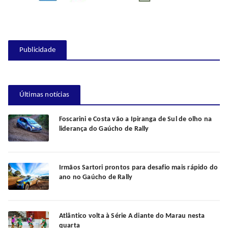
Publicidade
Últimas notícias
Foscarini e Costa vão a Ipiranga de Sul de olho na
liderança do Gaúcho de Rally
Irmãos Sartori prontos para desafio mais rápido do
ano no Gaúcho de Rally
Atlântico volta à Série A diante do Marau nesta
quarta