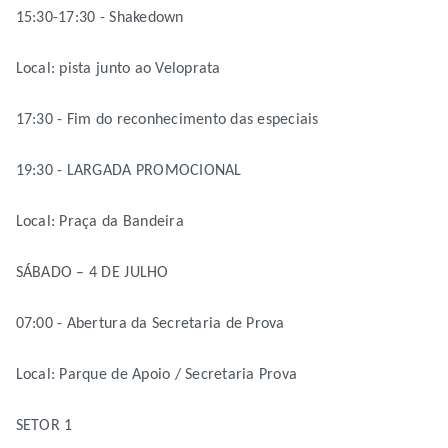
15:30-17:30 - Shakedown
Local: pista junto ao Veloprata
17:30 - Fim do reconhecimento das especiais
19:30 - LARGADA PROMOCIONAL
Local: Praça da Bandeira
SÁBADO – 4 DE JULHO
07:00 - Abertura da Secretaria de Prova
Local: Parque de Apoio / Secretaria Prova
SETOR 1