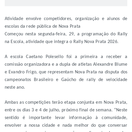
Atividade envolve competidores, organização e alunos de
escolas da rede pública de Nova Prata
Começou nesta segunda-feira, 29, a programação do Rally
na Escola, atividade que integra o Rally Nova Prata 2026.
A escola Caetano Polesello foi a primeira a receber a
comissão organizadora e a dupla de atletas Alexandre Blume
e Evandro Frigo, que representam Nova Prata na disputa dos
campeonatos Brasileiro e Gaúcho de rally de velocidade
neste ano.
Ambas as competições terão etapa conjunta em Nova Prata,
entre os dias 3 e 4 de julho, próximo final de semana. “Neste
sentido é importante levar informação à comunidade,
envolver a nossa cidade e nada melhor do que conversar