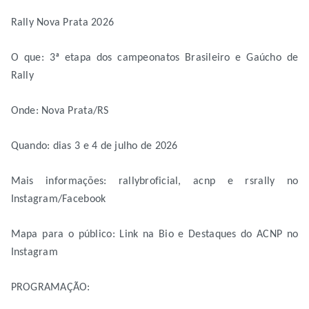
Rally Nova Prata 2026
O que: 3ª etapa dos campeonatos Brasileiro e Gaúcho de
Rally
Onde: Nova Prata/RS
Quando: dias 3 e 4 de julho de 2026
Mais informações: rallybroficial, acnp e rsrally no
Instagram/Facebook
Mapa para o público: Link na Bio e Destaques do ACNP no
Instagram
PROGRAMAÇÃO: