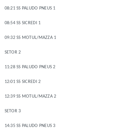
08:21 SS PALUDO PNEUS 1
08:54 SS SICREDI 1
09:32 SS MOTUL/MAZZA 1
SETOR 2
11:28 SS PALUDO PNEUS 2
12:01 SS SICREDI 2
12:39 SS MOTUL/MAZZA 2
SETOR 3
14:35 SS PALUDO PNEUS 3