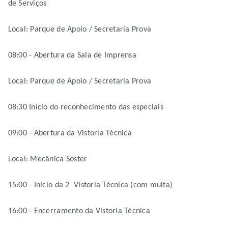
de Serviços
Local: Parque de Apoio / Secretaria Prova
08:00 - Abertura da Sala de Imprensa
Local: Parque de Apoio / Secretaria Prova
08:30 Início do reconhecimento das especiais
09:00 - Abertura da Vistoria Técnica
Local: Mecânica Soster
15:00 - Início da 2 Vistoria Técnica (com multa)
16:00 - Encerramento da Vistoria Técnica