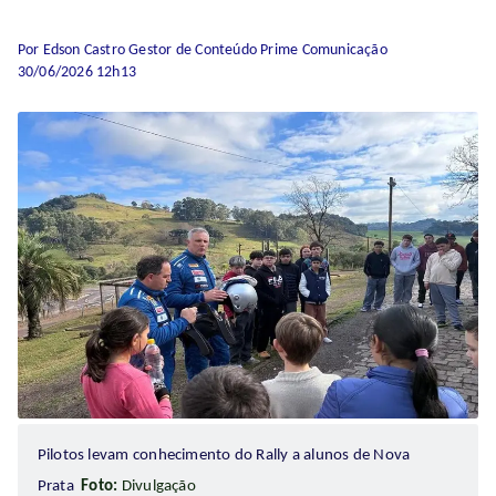
Por Edson Castro Gestor de Conteúdo Prime Comunicação
30/06/2026 12h13
Pilotos levam conhecimento do Rally a alunos de Nova
Prata
Foto:
Divulgação