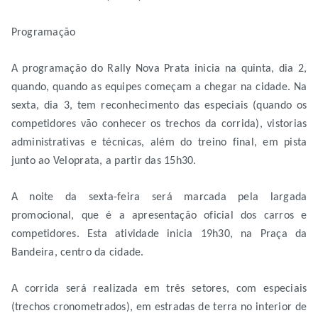
Programação
A programação do Rally Nova Prata inicia na quinta, dia 2,
quando, quando as equipes começam a chegar na cidade. Na
sexta, dia 3, tem reconhecimento das especiais (quando os
competidores vão conhecer os trechos da corrida), vistorias
administrativas e técnicas, além do treino final, em pista
junto ao Veloprata, a partir das 15h30.
A noite da sexta-feira será marcada pela largada
promocional, que é a apresentação oficial dos carros e
competidores. Esta atividade inicia 19h30, na Praça da
Bandeira, centro da cidade.
A corrida será realizada em três setores, com especiais
(trechos cronometrados), em estradas de terra no interior de