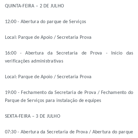
QUINTA-FEIRA – 2 DE JULHO
12:00 - Abertura do parque de Serviços
Local: Parque de Apoio / Secretaria Prova
16:00 - Abertura da Secretaria de Prova - Início das
verificações administrativas
Local: Parque de Apoio / Secretaria Prova
19:00 - Fechamento da Secretaria de Prova / Fechamento do
Parque de Serviços para instalação de equipes
SEXTA-FEIRA – 3 DE JULHO
07:30 - Abertura da Secretaria de Prova / Abertura do parque