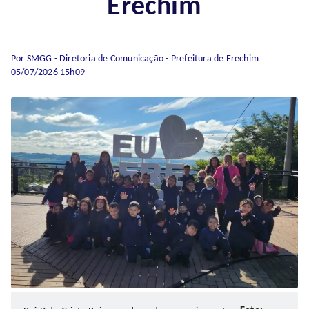
Erechim
Por SMGG - Diretoria de Comunicação - Prefeitura de Erechim
05/07/2026 15h09