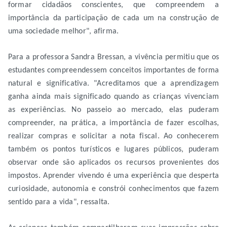
formar cidadãos conscientes, que compreendem a
importância da participação de cada um na construção de
uma sociedade melhor", afirma.
Para a professora Sandra Bressan, a vivência permitiu que os
estudantes compreendessem conceitos importantes de forma
natural e significativa. "Acreditamos que a aprendizagem
ganha ainda mais significado quando as crianças vivenciam
as experiências. No passeio ao mercado, elas puderam
compreender, na prática, a importância de fazer escolhas,
realizar compras e solicitar a nota fiscal. Ao conhecerem
também os pontos turísticos e lugares públicos, puderam
observar onde são aplicados os recursos provenientes dos
impostos. Aprender vivendo é uma experiência que desperta
curiosidade, autonomia e constrói conhecimentos que fazem
sentido para a vida", ressalta.