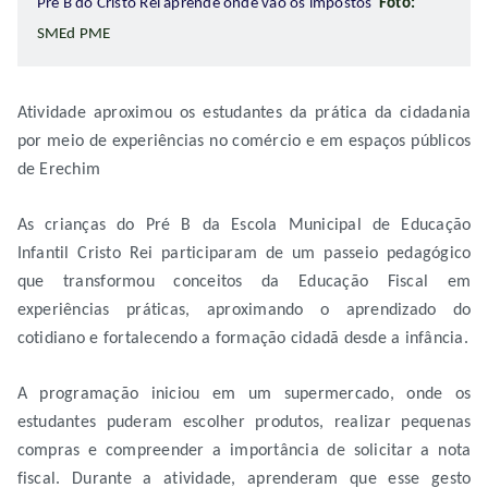
Pré B do Cristo Rei aprende onde vão os impostos
Foto:
SMEd PME
Atividade aproximou os estudantes da prática da cidadania
por meio de experiências no comércio e em espaços públicos
de Erechim
As crianças do Pré B da Escola Municipal de Educação
Infantil Cristo Rei participaram de um passeio pedagógico
que transformou conceitos da Educação Fiscal em
experiências práticas, aproximando o aprendizado do
cotidiano e fortalecendo a formação cidadã desde a infância.
A programação iniciou em um supermercado, onde os
estudantes puderam escolher produtos, realizar pequenas
compras e compreender a importância de solicitar a nota
fiscal. Durante a atividade, aprenderam que esse gesto