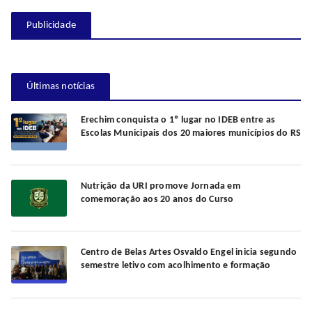
Publicidade
Últimas notícias
Erechim conquista o 1º lugar no IDEB entre as
Escolas Municipais dos 20 maiores municípios do RS
Nutrição da URI promove Jornada em
comemoração aos 20 anos do Curso
Centro de Belas Artes Osvaldo Engel inicia segundo
semestre letivo com acolhimento e formação