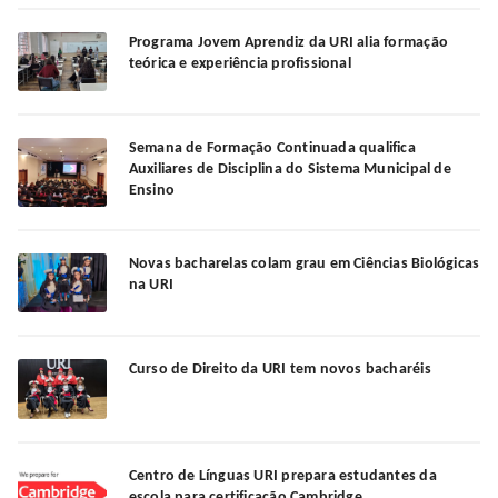
Programa Jovem Aprendiz da URI alia formação
teórica e experiência profissional
Semana de Formação Continuada qualifica
Auxiliares de Disciplina do Sistema Municipal de
Ensino
Novas bacharelas colam grau em Ciências Biológicas
na URI
Curso de Direito da URI tem novos bacharéis
Centro de Línguas URI prepara estudantes da
escola para certificação Cambridge