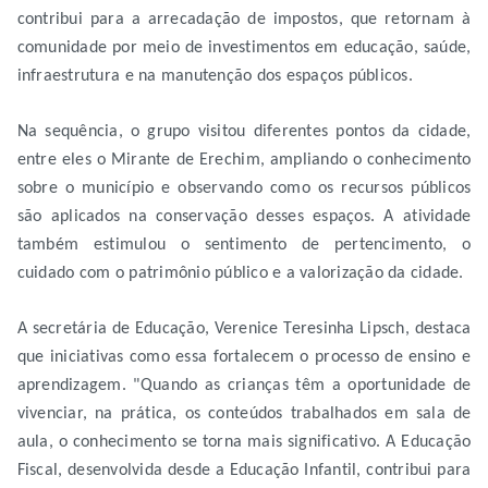
contribui para a arrecadação de impostos, que retornam à
comunidade por meio de investimentos em educação, saúde,
infraestrutura e na manutenção dos espaços públicos.
Na sequência, o grupo visitou diferentes pontos da cidade,
entre eles o Mirante de Erechim, ampliando o conhecimento
sobre o município e observando como os recursos públicos
são aplicados na conservação desses espaços. A atividade
também estimulou o sentimento de pertencimento, o
cuidado com o patrimônio público e a valorização da cidade.
A secretária de Educação, Verenice Teresinha Lipsch, destaca
que iniciativas como essa fortalecem o processo de ensino e
aprendizagem. "Quando as crianças têm a oportunidade de
vivenciar, na prática, os conteúdos trabalhados em sala de
aula, o conhecimento se torna mais significativo. A Educação
Fiscal, desenvolvida desde a Educação Infantil, contribui para