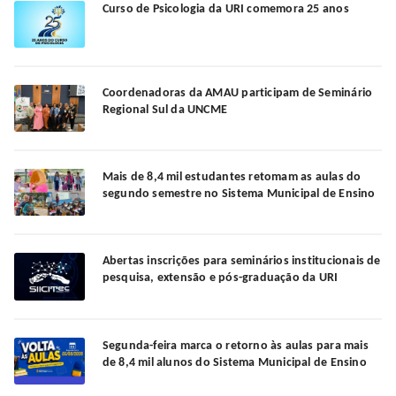
Curso de Psicologia da URI comemora 25 anos
Coordenadoras da AMAU participam de Seminário
Regional Sul da UNCME
Mais de 8,4 mil estudantes retomam as aulas do
segundo semestre no Sistema Municipal de Ensino
Abertas inscrições para seminários institucionais de
pesquisa, extensão e pós-graduação da URI
Segunda-feira marca o retorno às aulas para mais
de 8,4 mil alunos do Sistema Municipal de Ensino