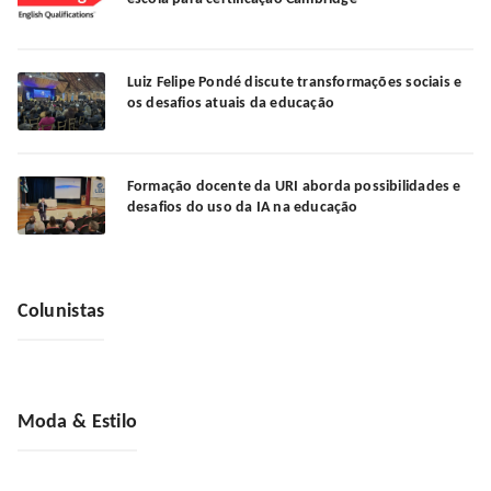
Luiz Felipe Pondé discute transformações sociais e
os desafios atuais da educação
Formação docente da URI aborda possibilidades e
desafios do uso da IA na educação
Colunistas
Moda & Estilo