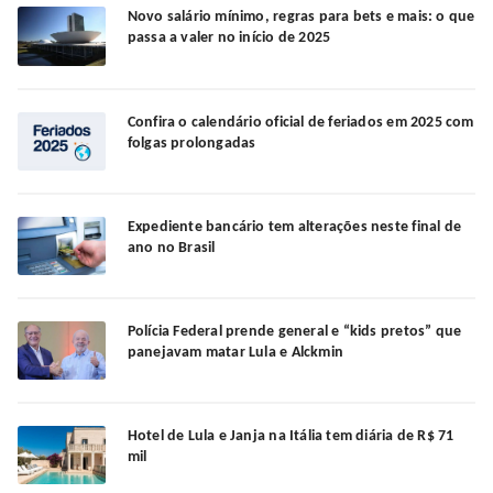
Novo salário mínimo, regras para bets e mais: o que
passa a valer no início de 2025
Confira o calendário oficial de feriados em 2025 com
folgas prolongadas
Expediente bancário tem alterações neste final de
ano no Brasil
Polícia Federal prende general e “kids pretos” que
panejavam matar Lula e Alckmin
Hotel de Lula e Janja na Itália tem diária de R$ 71
mil