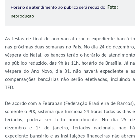
Horário de atendimento ao público será reduzido
Foto:
Reprodução
As festas de final de ano vão alterar o expediente bancário
nas próximas duas semanas no País. No dia 24 de dezembro,
véspera de Natal, os bancos terão o horário de atendimento
ao público reduzido, das 9h às 11h, horário de Brasília. Já na
véspera do Ano Novo, dia 31, não haverá expediente e as
compensações bancárias não serão efetivadas, incluindo a
TED.
De acordo com a Febraban (Federação Brasileira de Bancos),
somente o PIX, sistema que funciona 24 horas todos os dias e
feriados, poderá ser feito normalmente. No dia 25 de
dezembro e 1º de janeiro, feriados nacionais, não há
expediente bancário e as instituições financeiras não abrem