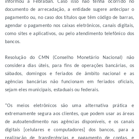
informou a Febraban. Caso isso não tenha ocorrido no
documento de arrecadação, a entidade sugere antecipar o
pagamento ou, no caso dos títulos que têm código de barras,
agendar o pagamento nos caixas eletrônicos, canais digitais,
como sites e aplicativos, ou pelo atendimento telefônico dos
bancos.
Resolução do CMN (Conselho Monetário Nacional) não
considera dias úteis, para fins de operações bancárias, os
sábados, domingos e feriados de âmbito nacional e as
agências bancárias não funcionam em feriados oficiais,
sejam eles municipais, estaduais ou federais.
“Os meios eletrônicos são uma alternativa prática e
extremamente segura aos clientes, que podem usar as áreas
de autoatendimento nas agências disponíveis, e os canais
digitais [celulares e computadores] dos bancos, para a
realização de transferências e pagamento de contas, e