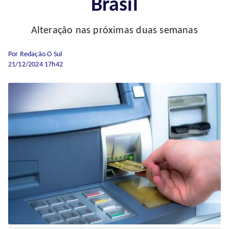
Brasil
Alteração nas próximas duas semanas
Por Redação O Sul
21/12/2024 17h42