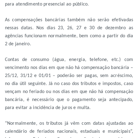
para atendimento presencial ao público.
As compensações bancárias também não serão efetivadas
nessas datas. Nos dias 23, 26, 27 e 30 de dezembro as
agências funcionam normalmente, bem como a partir do dia
2 de janeiro.
Contas de consumo (água, energia, telefone, etc.) com
vencimento nos dias em que não há compensação bancária –
25/12, 31/12 e 01/01 – poderão ser pagas, sem acréscimo,
no dia útil seguinte. Já no caso dos tributos e impostos, caso
vençam no feriado ou nos dias em que não há compensação
bancária, é necessário que o pagamento seja antecipado,
para evitar a incidência de juros e multa.
“Normalmente, os tributos já vêm com datas ajustadas ao
calendário de feriados nacionais, estaduais e municipais”,