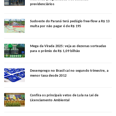
previdenciários
Sudoeste do Paraná terá pedágio free-flow a R$ 13
multa por não pagar é de R$ 195
Mega da Virada 2025: veja as dezenas sorteadas
para o prêmio de R$ 1,09 bilhão
Desemprego no Brasil cai no segundo trimestre, a
menor taxa desde 2012
Confira os principais vetos de Lula na Lei de
Licenciamento Ambiental