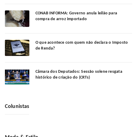
CONAB INFORMA: Governo anula leilão para
compra de arroz importado
O que acontece com quem não declara o Imposto
de Renda?
Câmara dos Deputados: Sessão solene resgata
histórico de criação do (CRTs)
Colunistas