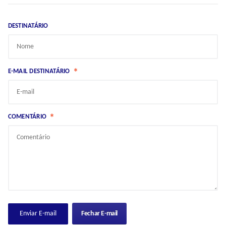
DESTINATÁRIO
*
E-MAIL DESTINATÁRIO
*
COMENTÁRIO
Fechar E-mail