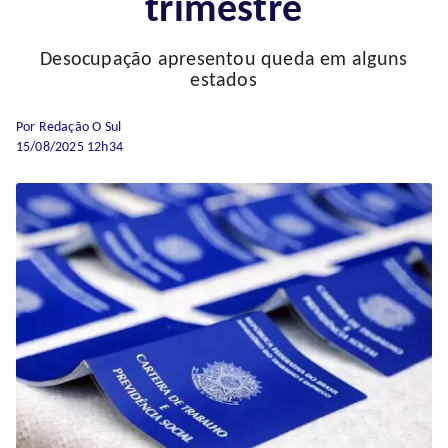
trimestre
Desocupação apresentou queda em alguns
estados
Por Redação O Sul
15/08/2025 12h34