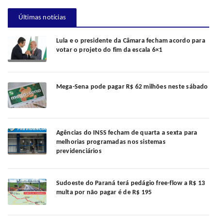
Últimas notícias
Lula e o presidente da Câmara fecham acordo para
votar o projeto do fim da escala 6×1
Mega-Sena pode pagar R$ 62 milhões neste sábado
Agências do INSS fecham de quarta a sexta para
melhorias programadas nos sistemas
previdenciários
Sudoeste do Paraná terá pedágio free-flow a R$ 13
multa por não pagar é de R$ 195