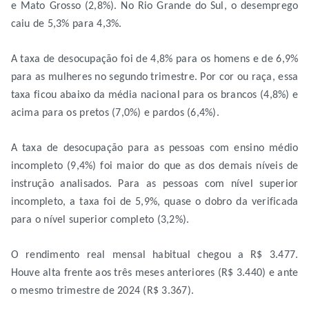
e Mato Grosso (2,8%). No Rio Grande do Sul, o desemprego
caiu de 5,3% para 4,3%.
A taxa de desocupação foi de 4,8% para os homens e de 6,9%
para as mulheres no segundo trimestre. Por cor ou raça, essa
taxa ficou abaixo da média nacional para os brancos (4,8%) e
acima para os pretos (7,0%) e pardos (6,4%).
A taxa de desocupação para as pessoas com ensino médio
incompleto (9,4%) foi maior do que as dos demais níveis de
instrução analisados. Para as pessoas com nível superior
incompleto, a taxa foi de 5,9%, quase o dobro da verificada
para o nível superior completo (3,2%).
O rendimento real mensal habitual chegou a R$ 3.477.
Houve alta frente aos três meses anteriores (R$ 3.440) e ante
o mesmo trimestre de 2024 (R$ 3.367).