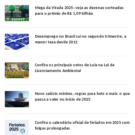
Mega da Virada 2025: veja as dezenas sorteadas
para o prêmio de R$ 1,09 bilhão
Desemprego no Brasil cai no segundo trimestre, a
menor taxa desde 2012
Confira os principais vetos de Lula na Lei de
Licenciamento Ambiental
Novo salário mínimo, regras para bets e mais: o que
passa a valer no início de 2025
Confira o calendário oficial de feriados em 2025 com
folgas prolongadas