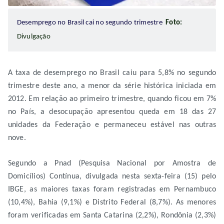
Desemprego no Brasil cai no segundo trimestre
Foto:
Divulgação
A taxa de desemprego no Brasil caiu para 5,8% no segundo
trimestre deste ano, a menor da série histórica iniciada em
2012. Em relação ao primeiro trimestre, quando ficou em 7%
no País, a desocupação apresentou queda em 18 das 27
unidades da Federação e permaneceu estável nas outras
nove.
Segundo a Pnad (Pesquisa Nacional por Amostra de
Domicílios) Contínua, divulgada nesta sexta-feira (15) pelo
IBGE, as maiores taxas foram registradas em Pernambuco
(10,4%), Bahia (9,1%) e Distrito Federal (8,7%). As menores
foram verificadas em Santa Catarina (2,2%), Rondônia (2,3%)