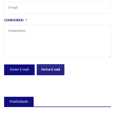
*
COMENTÁRIO
Fechar E-mail
Publicidade