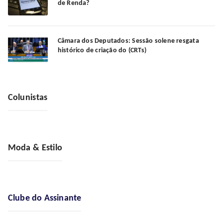
de Renda?
Câmara dos Deputados: Sessão solene resgata
histórico de criação do (CRTs)
Colunistas
Moda & Estilo
Clube do Assinante