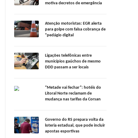
motiva decretos de emergência
Atenção motoristas: EGR alerta
para golpe com falsa cobrança de
“pedágio digital
Ligações telefônicas entre
municípios gaúchos de mesmo
DDD passam a ser locais
“Metade vai fechar”: hotéis do
Litoral Norte reclamam de
mudança nas tarifas da Corsan
Governo do RS prepara volta da
loteria estadual, que pode incluir
apostas esportivas