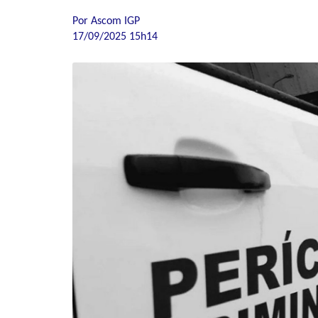
Por Ascom IGP
17/09/2025 15h14