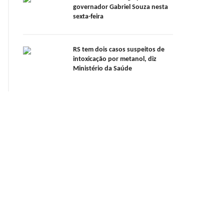
governador Gabriel Souza nesta
sexta-feira
RS tem dois casos suspeitos de
intoxicação por metanol, diz
Ministério da Saúde