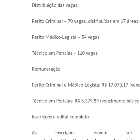
Distribuição das vagas:
Perito Criminal – 70 vagas, distribuídas em 17 área
Perito Médico-Legista – 54 vagas
Técnico em Perícias – 110 vagas
Remuneração
Perito Criminal e Médico-Legista: R$ 17.078,17 (ven
Técnico em Perícias: R$ 5.379,89 (vencimento básico
Inscrições e edital completo
As inscrições devem se